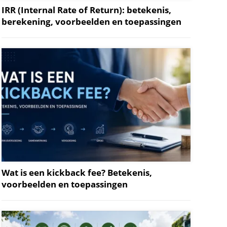
IRR (Internal Rate of Return): betekenis,
berekening, voorbeelden en toepassingen
Wat is een kickback fee? Betekenis,
voorbeelden en toepassingen