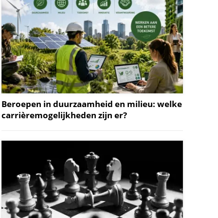
Beroepen in duurzaamheid en milieu: welke
carrièremogelijkheden zijn er?