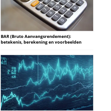
BAR (Bruto Aanvangsrendement):
betekenis, berekening en voorbeelden