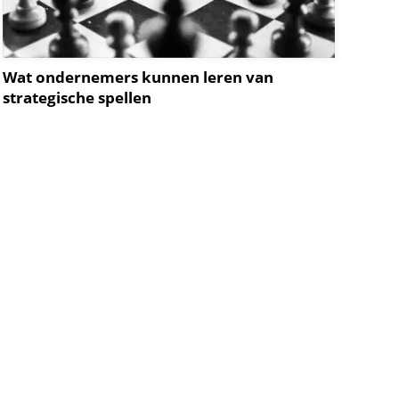
Wat ondernemers kunnen leren van
strategische spellen