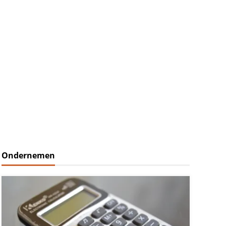
Ondernemen