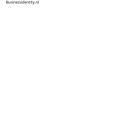
Businessidentity.nl