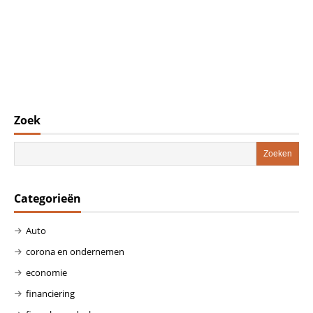
Zoek
Categorieën
Auto
corona en ondernemen
economie
financiering