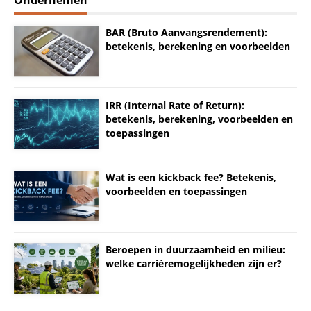
Ondernemen
BAR (Bruto Aanvangsrendement):
betekenis, berekening en voorbeelden
IRR (Internal Rate of Return):
betekenis, berekening, voorbeelden en
toepassingen
Wat is een kickback fee? Betekenis,
voorbeelden en toepassingen
Beroepen in duurzaamheid en milieu:
welke carrièremogelijkheden zijn er?