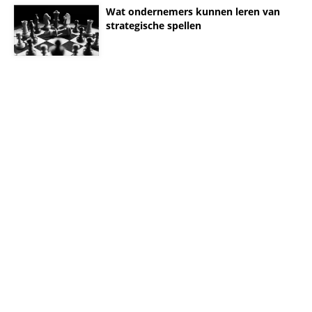
Wat ondernemers kunnen leren van
strategische spellen