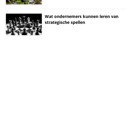
Wat ondernemers kunnen leren van
strategische spellen