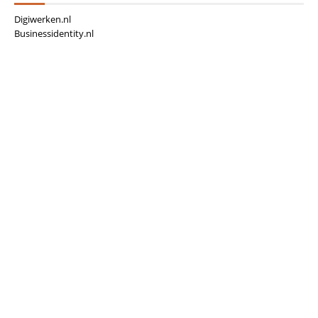
Digiwerken.nl
Businessidentity.nl