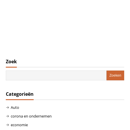
Zoek
Categorieën
Auto
corona en ondernemen
economie