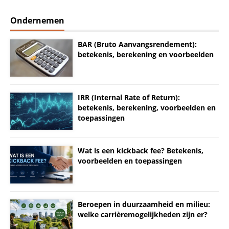
Ondernemen
BAR (Bruto Aanvangsrendement):
betekenis, berekening en voorbeelden
IRR (Internal Rate of Return):
betekenis, berekening, voorbeelden en
toepassingen
Wat is een kickback fee? Betekenis,
voorbeelden en toepassingen
Beroepen in duurzaamheid en milieu:
welke carrièremogelijkheden zijn er?