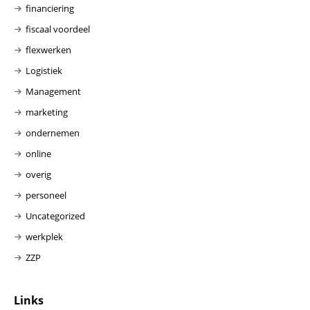
financiering
fiscaal voordeel
flexwerken
Logistiek
Management
marketing
ondernemen
online
overig
personeel
Uncategorized
werkplek
ZZP
Links