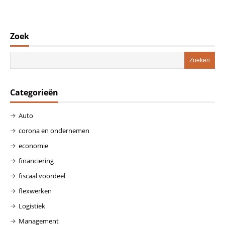
Zoek
Categorieën
Auto
corona en ondernemen
economie
financiering
fiscaal voordeel
flexwerken
Logistiek
Management