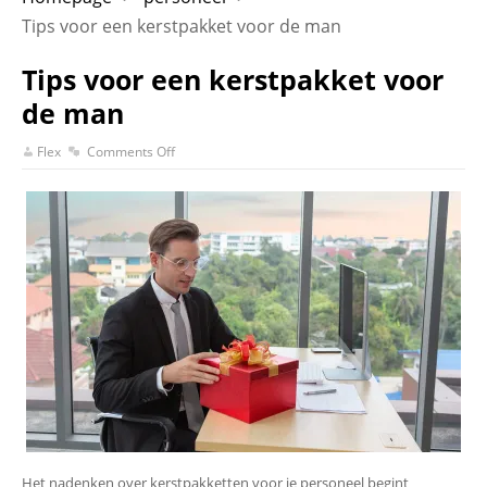
Tips voor een kerstpakket voor de man
Tips voor een kerstpakket voor
de man
Flex
Comments Off
Het nadenken over kerstpakketten voor je personeel begint