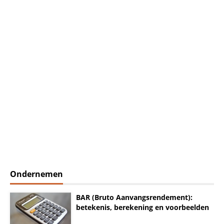
Ondernemen
BAR (Bruto Aanvangsrendement):
betekenis, berekening en voorbeelden