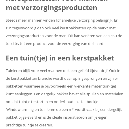
met verzorgingsproducten
Steeds meer mannen vinden lichamelijke verzorging belangrijk. Er
zijn tegenwoordig dan ook veel kerstpakketten op de markt met
verzorgingsproducten voor de man. Dit kan variëren van een eau de
toilette, tot een product voor de verzorging van de baard.
Een tuin(tje) in een kerstpakket
Tuinieren blijft voor veel mannen ook een geliefd tijdverdrijf. Ook in
de kerstpakketten branche wordt daar op ingesprongen en zijn er
pakketten waarmee je bijvoorbeeld één vierkante meter tuin(tje)
kunt aanleggen. Een dergelijk pakket bevat alle spullen en materialen
om dat tuintje te starten en onderhouden. Het boekje
‘Windowfarming en tuinieren op een m²’ wordt vaak bij een dergelijk
pakket bijgeleverd en is de ideale inspiratiebron om je eigen
prachtige tuintje te creëren.