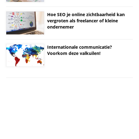
Hoe SEO je online zichtbaarheid kan
vergroten als freelancer of kleine
ondernemer
Internationale communicatie?
Voorkom deze valkuilen!