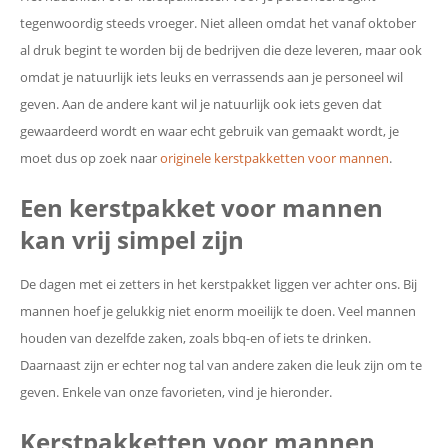
tegenwoordig steeds vroeger. Niet alleen omdat het vanaf oktober
al druk begint te worden bij de bedrijven die deze leveren, maar ook
omdat je natuurlijk iets leuks en verrassends aan je personeel wil
geven. Aan de andere kant wil je natuurlijk ook iets geven dat
gewaardeerd wordt en waar echt gebruik van gemaakt wordt, je
moet dus op zoek naar
originele kerstpakketten voor mannen
.
Een kerstpakket voor mannen
kan vrij simpel zijn
De dagen met ei zetters in het kerstpakket liggen ver achter ons. Bij
mannen hoef je gelukkig niet enorm moeilijk te doen. Veel mannen
houden van dezelfde zaken, zoals bbq-en of iets te drinken.
Daarnaast zijn er echter nog tal van andere zaken die leuk zijn om te
geven. Enkele van onze favorieten, vind je hieronder.
Kerstpakketten voor mannen