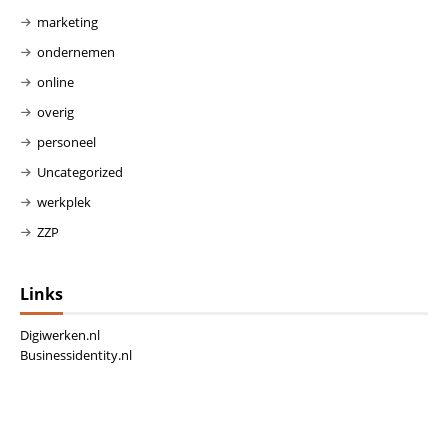
marketing
ondernemen
online
overig
personeel
Uncategorized
werkplek
ZZP
Links
Digiwerken.nl
Businessidentity.nl