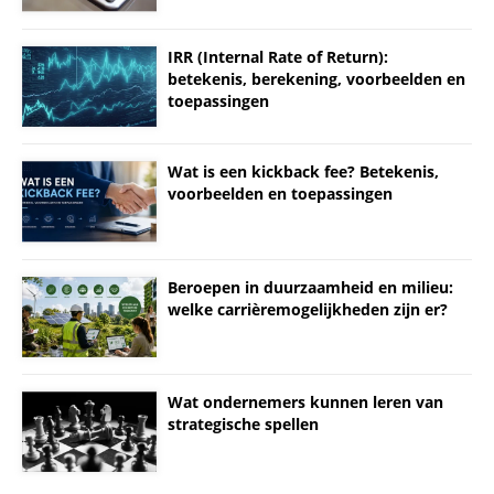
IRR (Internal Rate of Return):
betekenis, berekening, voorbeelden en
toepassingen
Wat is een kickback fee? Betekenis,
voorbeelden en toepassingen
Beroepen in duurzaamheid en milieu:
welke carrièremogelijkheden zijn er?
Wat ondernemers kunnen leren van
strategische spellen