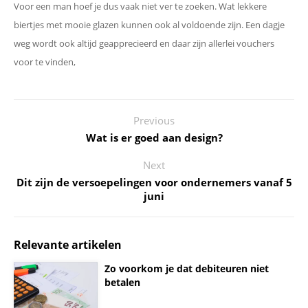
Voor een man hoef je dus vaak niet ver te zoeken. Wat lekkere
biertjes met mooie glazen kunnen ook al voldoende zijn. Een dagje
weg wordt ook altijd geapprecieerd en daar zijn allerlei vouchers
voor te vinden,
Previous
Wat is er goed aan design?
Next
Dit zijn de versoepelingen voor ondernemers vanaf 5
juni
Relevante artikelen
Zo voorkom je dat debiteuren niet
betalen