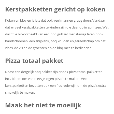
Kerstpakketten gericht op koken
Koken en bbq-en is iets dat ook veel mannen graag doen. Vandaar
dat er veel kerstpakketten te vinden zijn die daar op in springen. Wat
dacht je bijvoorbeeld van een bbq grill set met stevige leren bbq-
handschoenen, een snijplank, bbq kruiden en gereedschap om het
vlees, de vis en de groenten op de bbq mee te bedienen?
Pizza totaal pakket
Naast een dergelijk bbq pakket zijn er ook pizza totaal pakketten,
incl. bloem om van niets je eigen pizza’s te maken. Veel
kerstpakketten bevatten ook een fles rode wijn om de pizza’s extra
smakelijk te maken.
Maak het niet te moeilijk