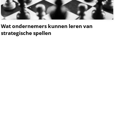
Wat ondernemers kunnen leren van
strategische spellen