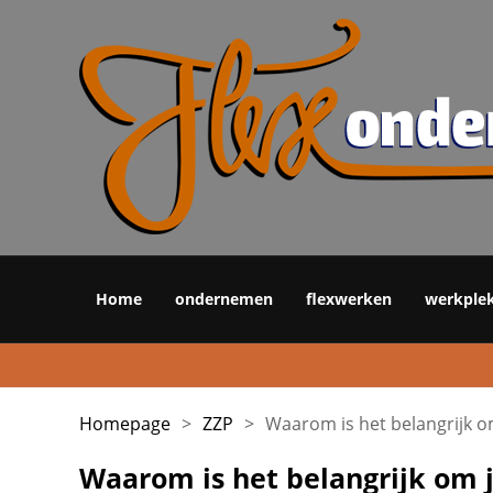
Home
ondernemen
flexwerken
werkple
Homepage
>
ZZP
>
Waarom is het belangrijk 
Waarom is het belangrijk om 