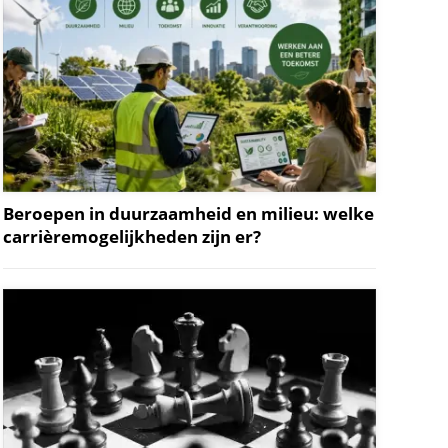
Beroepen in duurzaamheid en milieu: welke
carrièremogelijkheden zijn er?