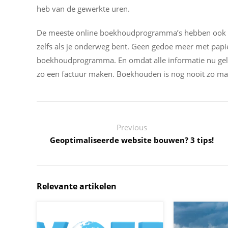
heb van de gewerkte uren.
De meeste online boekhoudprogramma’s hebben ook een
zelfs als je onderweg bent. Geen gedoe meer met papie
boekhoudprogramma. En omdat alle informatie nu gelijk
zo een factuur maken. Boekhouden is nog nooit zo ma
Previous
Geoptimaliseerde website bouwen? 3 tips!
Relevante artikelen