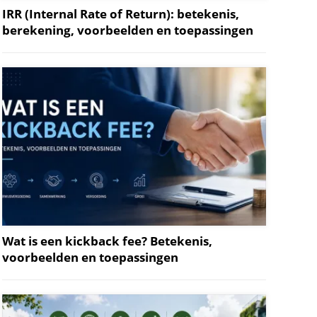
IRR (Internal Rate of Return): betekenis,
berekening, voorbeelden en toepassingen
Wat is een kickback fee? Betekenis,
voorbeelden en toepassingen