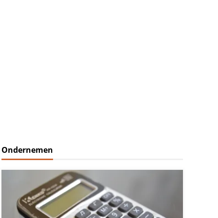
Ondernemen