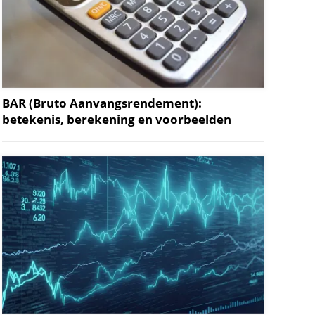
BAR (Bruto Aanvangsrendement):
betekenis, berekening en voorbeelden