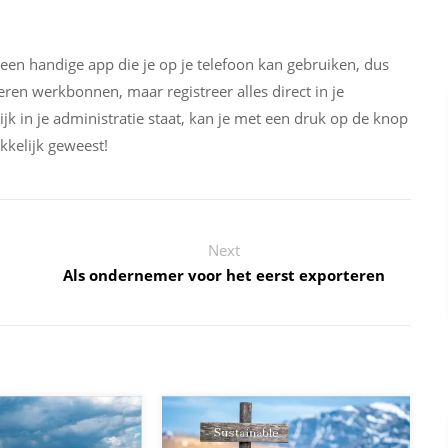
 handige app die je op je telefoon kan gebruiken, dus
ren werkbonnen, maar registreer alles direct in je
 in je administratie staat, kan je met een druk op de knop
kkelijk geweest!
Next
Als ondernemer voor het eerst exporteren