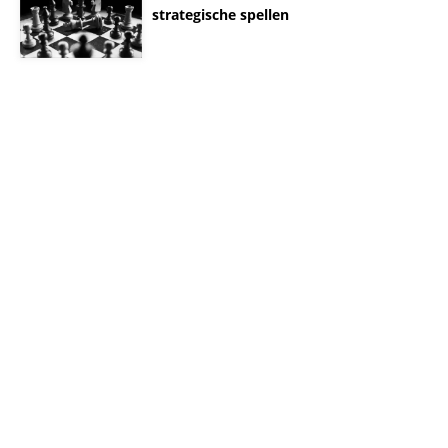
strategische spellen