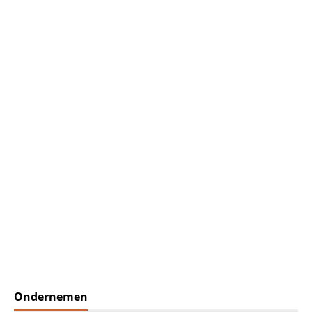
Ondernemen