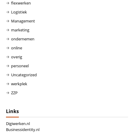
flexwerken
Logistiek
Management
marketing
ondernemen
online
overig
personeel
Uncategorized
werkplek
ZZP
Links
Digiwerken.nl
Businessidentity.nl