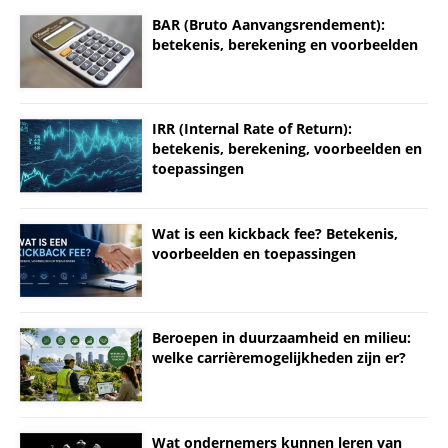
BAR (Bruto Aanvangsrendement):
betekenis, berekening en voorbeelden
IRR (Internal Rate of Return):
betekenis, berekening, voorbeelden en
toepassingen
Wat is een kickback fee? Betekenis,
voorbeelden en toepassingen
Beroepen in duurzaamheid en milieu:
welke carrièremogelijkheden zijn er?
Wat ondernemers kunnen leren van