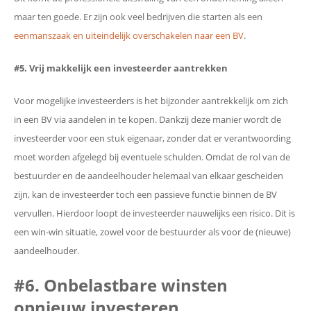
maar ten goede. Er zijn ook veel bedrijven die starten als een
eenmanszaak en uiteindelijk overschakelen naar een BV
.
#5. Vrij makkelijk een investeerder aantrekken
Voor mogelijke investeerders is het bijzonder aantrekkelijk om zich
in een BV via aandelen in te kopen. Dankzij deze manier wordt de
investeerder voor een stuk eigenaar, zonder dat er verantwoording
moet worden afgelegd bij eventuele schulden. Omdat de rol van de
bestuurder en de aandeelhouder helemaal van elkaar gescheiden
zijn, kan de investeerder toch een passieve functie binnen de BV
vervullen. Hierdoor loopt de investeerder nauwelijks een risico. Dit is
een win-win situatie, zowel voor de bestuurder als voor de (nieuwe)
aandeelhouder.
#6. Onbelastbare winsten
opnieuw investeren