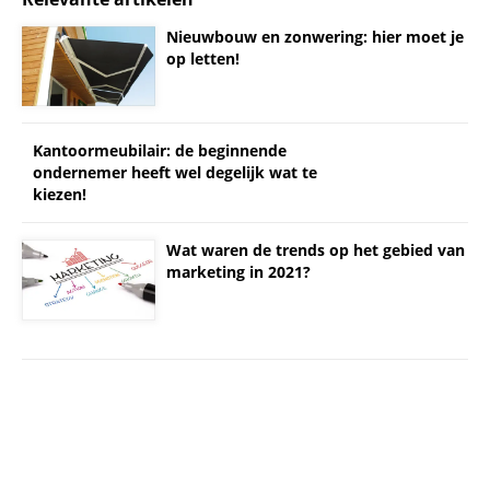
Nieuwbouw en zonwering: hier moet je
op letten!
Kantoormeubilair: de beginnende
ondernemer heeft wel degelijk wat te
kiezen!
Wat waren de trends op het gebied van
marketing in 2021?