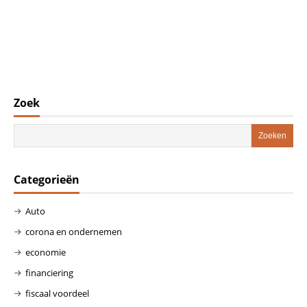
Zoek
Categorieën
Auto
corona en ondernemen
economie
financiering
fiscaal voordeel