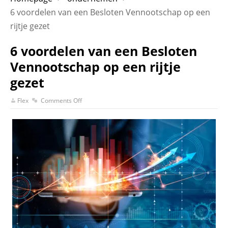
6 voordelen van een Besloten Vennootschap op een
rijtje gezet
6 voordelen van een Besloten
Vennootschap op een rijtje
gezet
Flex
Comments Off