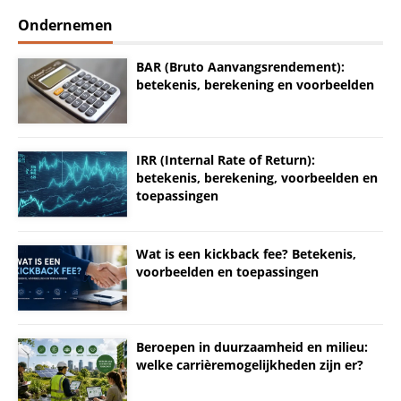
Ondernemen
BAR (Bruto Aanvangsrendement):
betekenis, berekening en voorbeelden
IRR (Internal Rate of Return):
betekenis, berekening, voorbeelden en
toepassingen
Wat is een kickback fee? Betekenis,
voorbeelden en toepassingen
Beroepen in duurzaamheid en milieu:
welke carrièremogelijkheden zijn er?