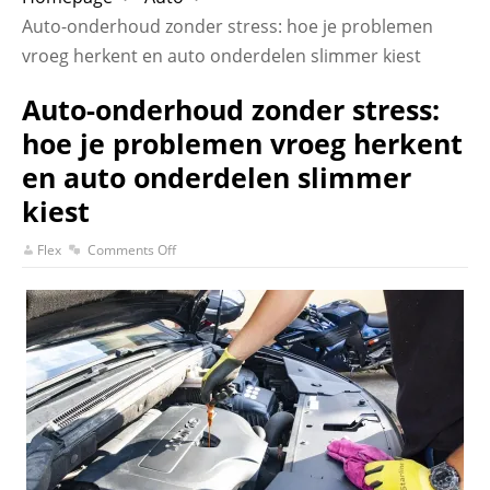
Auto-onderhoud zonder stress: hoe je problemen
vroeg herkent en auto onderdelen slimmer kiest
Auto-onderhoud zonder stress:
hoe je problemen vroeg herkent
en auto onderdelen slimmer
kiest
Flex
Comments Off