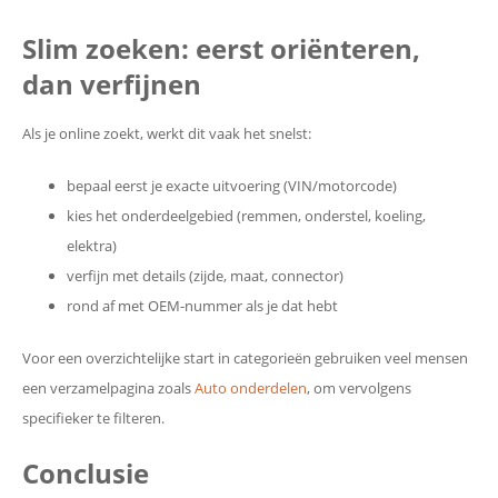
Slim zoeken: eerst oriënteren,
dan verfijnen
Als je online zoekt, werkt dit vaak het snelst:
bepaal eerst je exacte uitvoering (VIN/motorcode)
kies het onderdeelgebied (remmen, onderstel, koeling,
elektra)
verfijn met details (zijde, maat, connector)
rond af met OEM-nummer als je dat hebt
Voor een overzichtelijke start in categorieën gebruiken veel mensen
een verzamelpagina zoals
Auto onderdelen
, om vervolgens
specifieker te filteren.
Conclusie