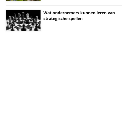
Wat ondernemers kunnen leren van
strategische spellen