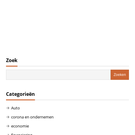
Zoek
Categorieën
Auto
corona en ondernemen
economie
financiering