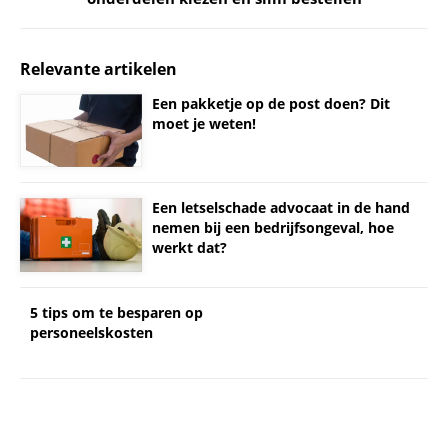
Relevante artikelen
Een pakketje op de post doen? Dit
moet je weten!
Een letselschade advocaat in de hand
nemen bij een bedrijfsongeval, hoe
werkt dat?
5 tips om te besparen op
personeelskosten