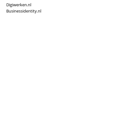
Digiwerken.nl
Businessidentity.nl