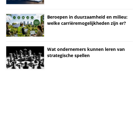
Beroepen in duurzaamheid en milieu:
welke carrièremogelijkheden zijn er?
Wat ondernemers kunnen leren van
strategische spellen