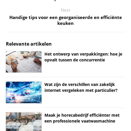
Next
Handige tips voor een georganiseerde en efficiënte
keuken
Relevante artikelen
Het ontwerp van verpakkingen: hoe je
opvalt tussen de concurrentie
Wat zijn de verschillen van zakelijk
internet vergeleken met particulier?
Maak je horecabedrijf efficiënter met
een professionele vaatwasmachine