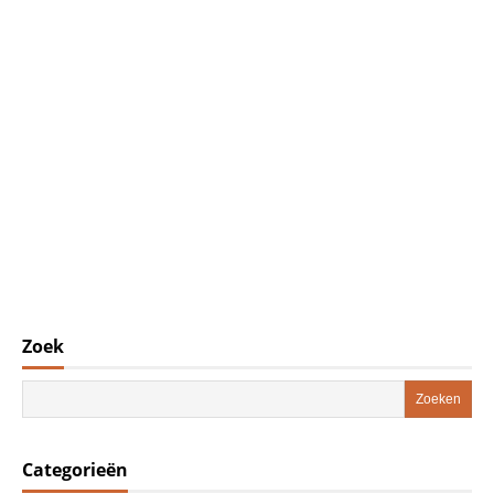
Zoek
Categorieën