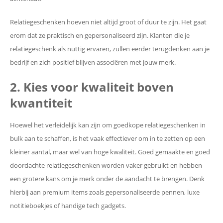
Relatiegeschenken hoeven niet altijd groot of duur te zijn. Het gaat
erom dat ze praktisch en gepersonaliseerd zijn. Klanten die je
relatiegeschenk als nuttig ervaren, zullen eerder terugdenken aan je
bedrijf en zich positief blijven associëren met jouw merk.
2. Kies voor kwaliteit boven
kwantiteit
Hoewel het verleidelijk kan zijn om goedkope relatiegeschenken in
bulk aan te schaffen, is het vaak effectiever om in te zetten op een
kleiner aantal, maar wel van hoge kwaliteit. Goed gemaakte en goed
doordachte relatiegeschenken worden vaker gebruikt en hebben
een grotere kans om je merk onder de aandacht te brengen. Denk
hierbij aan premium items zoals gepersonaliseerde pennen, luxe
notitieboekjes of handige tech gadgets.