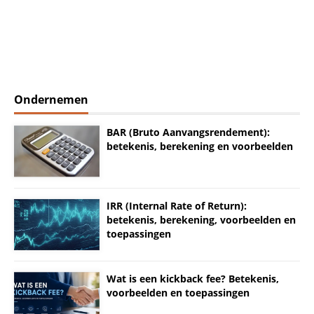
Ondernemen
BAR (Bruto Aanvangsrendement):
betekenis, berekening en voorbeelden
IRR (Internal Rate of Return):
betekenis, berekening, voorbeelden en
toepassingen
Wat is een kickback fee? Betekenis,
voorbeelden en toepassingen