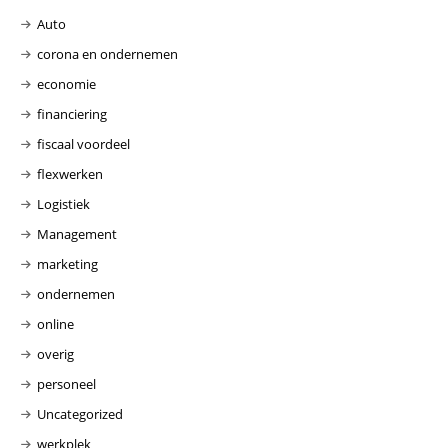
Auto
corona en ondernemen
economie
financiering
fiscaal voordeel
flexwerken
Logistiek
Management
marketing
ondernemen
online
overig
personeel
Uncategorized
werkplek