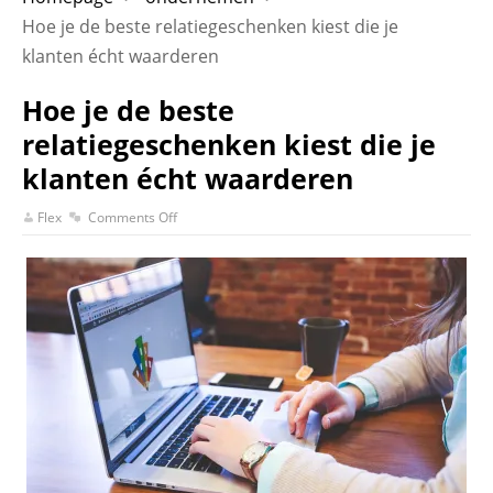
Hoe je de beste relatiegeschenken kiest die je
klanten écht waarderen
Hoe je de beste
relatiegeschenken kiest die je
klanten écht waarderen
Flex
Comments Off