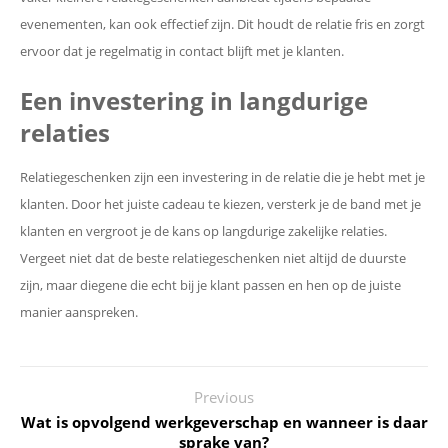
evenementen, kan ook effectief zijn. Dit houdt de relatie fris en zorgt
ervoor dat je regelmatig in contact blijft met je klanten.
Een investering in langdurige
relaties
Relatiegeschenken zijn een investering in de relatie die je hebt met je
klanten. Door het juiste cadeau te kiezen, versterk je de band met je
klanten en vergroot je de kans op langdurige zakelijke relaties.
Vergeet niet dat de beste relatiegeschenken niet altijd de duurste
zijn, maar diegene die echt bij je klant passen en hen op de juiste
manier aanspreken.
Previous
Wat is opvolgend werkgeverschap en wanneer is daar
sprake van?