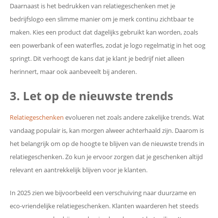
Daarnaast is het bedrukken van relatiegeschenken met je
bedrijfslogo een slimme manier om je merk continu zichtbaar te
maken. Kies een product dat dagelijks gebruikt kan worden, zoals
een powerbank of een waterfles, zodat je logo regelmatig in het oog
springt. Dit verhoogt de kans dat je klant je bedrijf niet alleen
herinnert, maar ook aanbeveelt bij anderen.
3. Let op de nieuwste trends
Relatiegeschenken
evolueren net zoals andere zakelijke trends. Wat
vandaag populair is, kan morgen alweer achterhaald zijn. Daarom is
het belangrijk om op de hoogte te blijven van de nieuwste trends in
relatiegeschenken. Zo kun je ervoor zorgen dat je geschenken altijd
relevant en aantrekkelijk blijven voor je klanten.
In 2025 zien we bijvoorbeeld een verschuiving naar duurzame en
eco-vriendelijke relatiegeschenken. Klanten waarderen het steeds