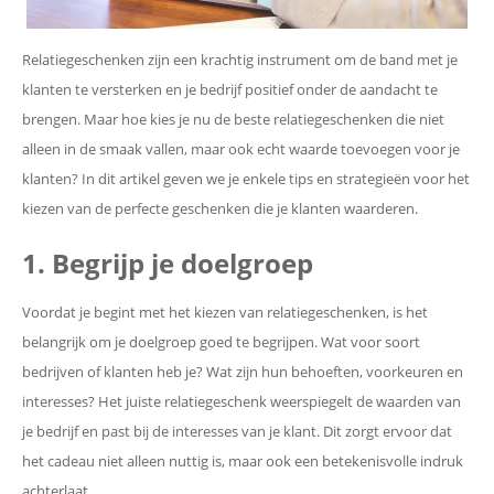
Relatiegeschenken zijn een krachtig instrument om de band met je
klanten te versterken en je bedrijf positief onder de aandacht te
brengen. Maar hoe kies je nu de beste relatiegeschenken die niet
alleen in de smaak vallen, maar ook echt waarde toevoegen voor je
klanten? In dit artikel geven we je enkele tips en strategieën voor het
kiezen van de perfecte geschenken die je klanten waarderen.
1. Begrijp je doelgroep
Voordat je begint met het kiezen van relatiegeschenken, is het
belangrijk om je doelgroep goed te begrijpen. Wat voor soort
bedrijven of klanten heb je? Wat zijn hun behoeften, voorkeuren en
interesses? Het juiste relatiegeschenk weerspiegelt de waarden van
je bedrijf en past bij de interesses van je klant. Dit zorgt ervoor dat
het cadeau niet alleen nuttig is, maar ook een betekenisvolle indruk
achterlaat.