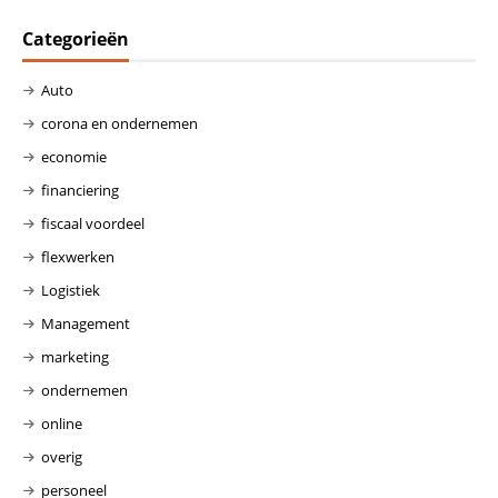
Categorieën
Auto
corona en ondernemen
economie
financiering
fiscaal voordeel
flexwerken
Logistiek
Management
marketing
ondernemen
online
overig
personeel