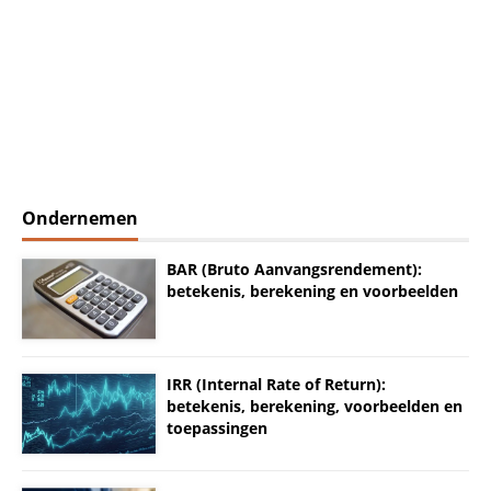
Ondernemen
BAR (Bruto Aanvangsrendement):
betekenis, berekening en voorbeelden
IRR (Internal Rate of Return):
betekenis, berekening, voorbeelden en
toepassingen