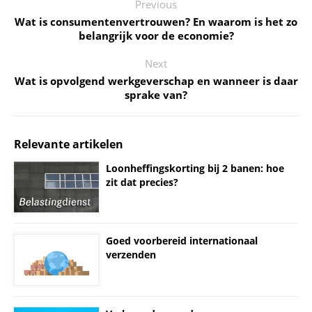
Previous
Wat is consumentenvertrouwen? En waarom is het zo
belangrijk voor de economie?
Next
Wat is opvolgend werkgeverschap en wanneer is daar
sprake van?
Relevante artikelen
Loonheffingskorting bij 2 banen: hoe
zit dat precies?
Goed voorbereid internationaal
verzenden