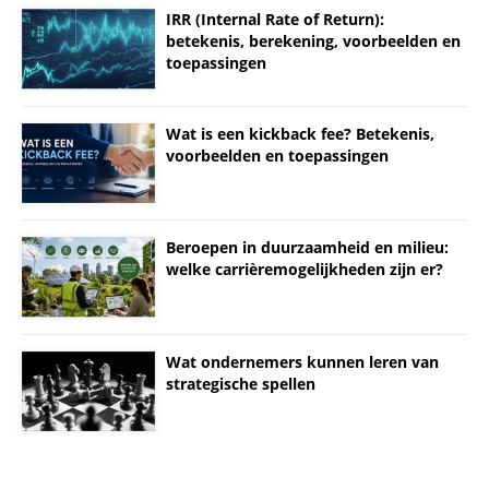
IRR (Internal Rate of Return):
betekenis, berekening, voorbeelden en
toepassingen
Wat is een kickback fee? Betekenis,
voorbeelden en toepassingen
Beroepen in duurzaamheid en milieu:
welke carrièremogelijkheden zijn er?
Wat ondernemers kunnen leren van
strategische spellen