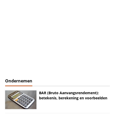
Ondernemen
BAR (Bruto Aanvangsrendement):
betekenis, berekening en voorbeelden