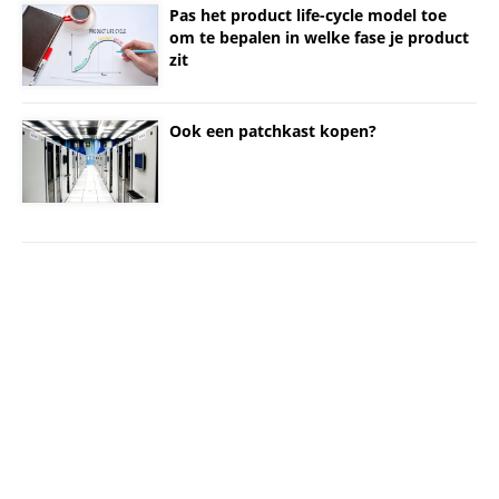
Pas het product life-cycle model toe
om te bepalen in welke fase je product
zit
Ook een patchkast kopen?