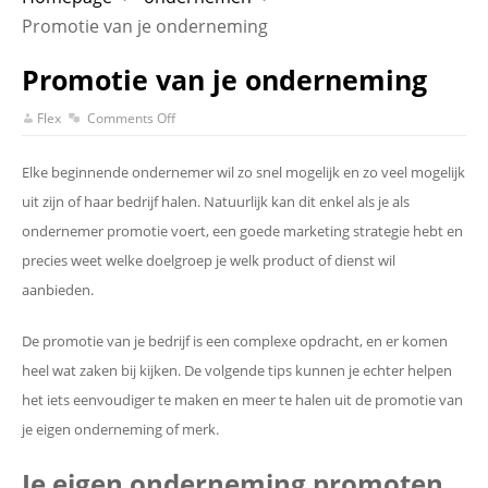
Promotie van je onderneming
Promotie van je onderneming
Flex
Comments Off
Elke beginnende ondernemer wil zo snel mogelijk en zo veel mogelijk
uit zijn of haar bedrijf halen. Natuurlijk kan dit enkel als je als
ondernemer promotie voert, een goede marketing strategie hebt en
precies weet welke doelgroep je welk product of dienst wil
aanbieden.
De promotie van je bedrijf is een complexe opdracht, en er komen
heel wat zaken bij kijken. De volgende tips kunnen je echter helpen
het iets eenvoudiger te maken en meer te halen uit de promotie van
je eigen onderneming of merk.
Je eigen onderneming promoten