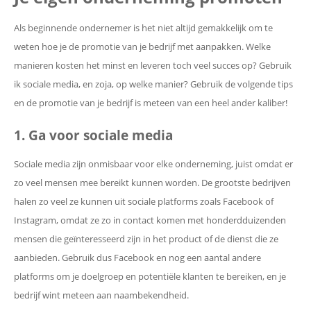
Als beginnende ondernemer is het niet altijd gemakkelijk om te
weten hoe je de promotie van je bedrijf met aanpakken. Welke
manieren kosten het minst en leveren toch veel succes op? Gebruik
ik sociale media, en zoja, op welke manier? Gebruik de volgende tips
en de promotie van je bedrijf is meteen van een heel ander kaliber!
1. Ga voor sociale media
Sociale media zijn onmisbaar voor elke onderneming, juist omdat er
zo veel mensen mee bereikt kunnen worden. De grootste bedrijven
halen zo veel ze kunnen uit sociale platforms zoals Facebook of
Instagram, omdat ze zo in contact komen met honderdduizenden
mensen die geïnteresseerd zijn in het product of de dienst die ze
aanbieden. Gebruik dus Facebook en nog een aantal andere
platforms om je doelgroep en potentiële klanten te bereiken, en je
bedrijf wint meteen aan naambekendheid.