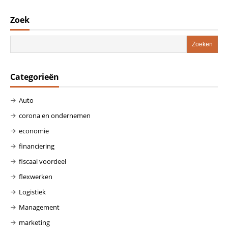
Zoek
Categorieën
Auto
corona en ondernemen
economie
financiering
fiscaal voordeel
flexwerken
Logistiek
Management
marketing