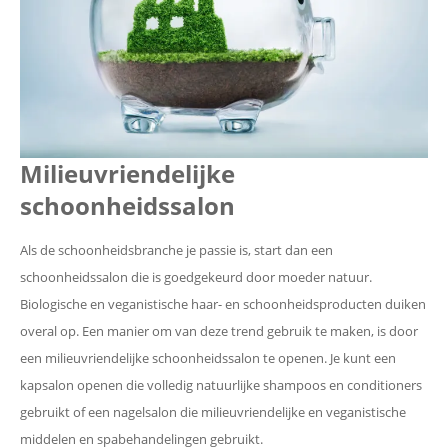
Milieuvriendelijke
schoonheidssalon
Als de schoonheidsbranche je passie is, start dan een
schoonheidssalon die is goedgekeurd door moeder natuur.
Biologische en veganistische haar- en schoonheidsproducten duiken
overal op. Een manier om van deze trend gebruik te maken, is door
een milieuvriendelijke schoonheidssalon te openen. Je kunt een
kapsalon openen die volledig natuurlijke shampoos en conditioners
gebruikt of een nagelsalon die milieuvriendelijke en veganistische
middelen en spabehandelingen gebruikt.