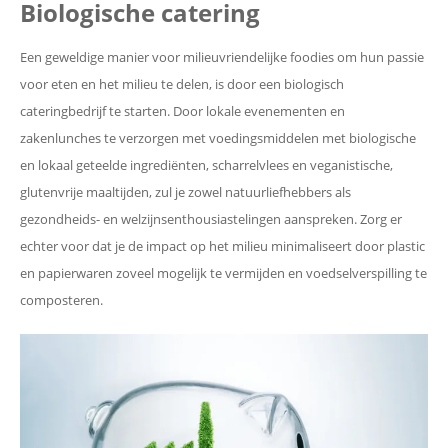
Biologische catering
Een geweldige manier voor milieuvriendelijke foodies om hun passie
voor eten en het milieu te delen, is door een biologisch
cateringbedrijf te starten. Door lokale evenementen en
zakenlunches te verzorgen met voedingsmiddelen met biologische
en lokaal geteelde ingrediënten, scharrelvlees en veganistische,
glutenvrije maaltijden, zul je zowel natuurliefhebbers als
gezondheids- en welzijnsenthousiastelingen aanspreken. Zorg er
echter voor dat je de impact op het milieu minimaliseert door plastic
en papierwaren zoveel mogelijk te vermijden en voedselverspilling te
composteren.