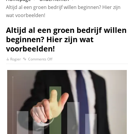
Altijd al een groen bedrijf willen beginnen? Hier zijn
wat voorbeelden!
Altijd al een groen bedrijf willen
beginnen? Hier zijn wat
voorbeelden!
Rogier
Comments Off