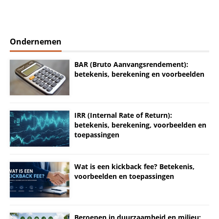
Ondernemen
BAR (Bruto Aanvangsrendement):
betekenis, berekening en voorbeelden
IRR (Internal Rate of Return):
betekenis, berekening, voorbeelden en
toepassingen
Wat is een kickback fee? Betekenis,
voorbeelden en toepassingen
Beroepen in duurzaamheid en milieu: