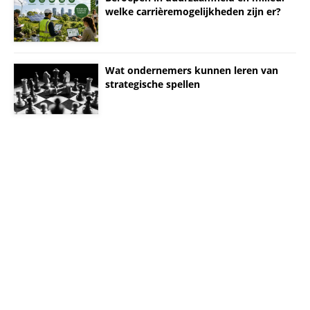
welke carrièremogelijkheden zijn er?
Wat ondernemers kunnen leren van
strategische spellen