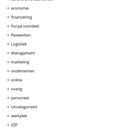
economie
financiering
fiscaal voordeel
flexwerken
Logistiek
Management
marketing
ondernemen
online
overig
personeel
Uncategorized
werkplek
ZZP