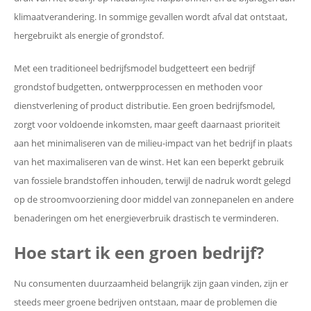
klimaatverandering. In sommige gevallen wordt afval dat ontstaat,
hergebruikt als energie of grondstof.
Met een traditioneel bedrijfsmodel budgetteert een bedrijf
grondstof budgetten, ontwerpprocessen en methoden voor
dienstverlening of product distributie. Een groen bedrijfsmodel,
zorgt voor voldoende inkomsten, maar geeft daarnaast prioriteit
aan het minimaliseren van de milieu-impact van het bedrijf in plaats
van het maximaliseren van de winst. Het kan een beperkt gebruik
van fossiele brandstoffen inhouden, terwijl de nadruk wordt gelegd
op de stroomvoorziening door middel van zonnepanelen en andere
benaderingen om het energieverbruik drastisch te verminderen.
Hoe start ik een groen bedrijf?
Nu consumenten duurzaamheid belangrijk zijn gaan vinden, zijn er
steeds meer groene bedrijven ontstaan, maar de problemen die