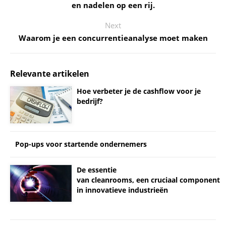
en nadelen op een rij.
Next
Waarom je een concurrentieanalyse moet maken
Relevante artikelen
Hoe verbeter je de cashflow voor je
bedrijf?
Pop-ups voor startende ondernemers
De essentie
van cleanrooms, een cruciaal component
in innovatieve industrieën