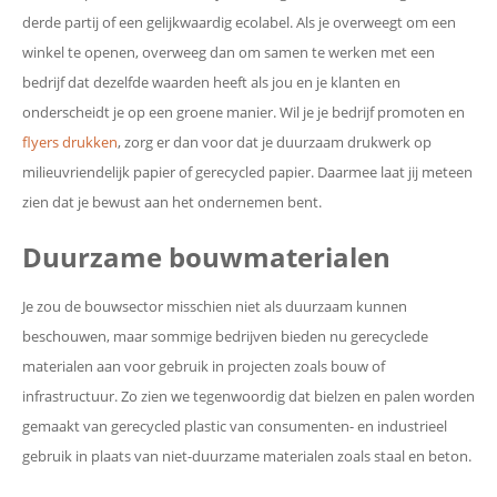
derde partij of een gelijkwaardig ecolabel. Als je overweegt om een
winkel te openen, overweeg dan om samen te werken met een
bedrijf dat dezelfde waarden heeft als jou en je klanten en
onderscheidt je op een groene manier. Wil je je bedrijf promoten en
flyers drukken
, zorg er dan voor dat je duurzaam drukwerk op
milieuvriendelijk papier of gerecycled papier. Daarmee laat jij meteen
zien dat je bewust aan het ondernemen bent.
Duurzame bouwmaterialen
Je zou de bouwsector misschien niet als duurzaam kunnen
beschouwen, maar sommige bedrijven bieden nu gerecyclede
materialen aan voor gebruik in projecten zoals bouw of
infrastructuur. Zo zien we tegenwoordig dat bielzen en palen worden
gemaakt van gerecycled plastic van consumenten- en industrieel
gebruik in plaats van niet-duurzame materialen zoals staal en beton.