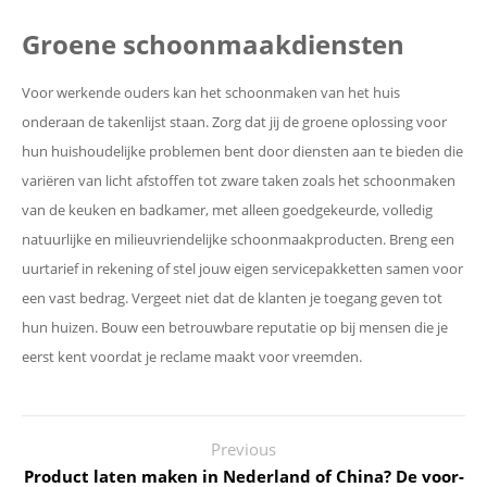
Groene schoonmaakdiensten
Voor werkende ouders kan het schoonmaken van het huis
onderaan de takenlijst staan. Zorg dat jij de groene oplossing voor
hun huishoudelijke problemen bent door diensten aan te bieden die
variëren van licht afstoffen tot zware taken zoals het schoonmaken
van de keuken en badkamer, met alleen goedgekeurde, volledig
natuurlijke en milieuvriendelijke schoonmaakproducten. Breng een
uurtarief in rekening of stel jouw eigen servicepakketten samen voor
een vast bedrag. Vergeet niet dat de klanten je toegang geven tot
hun huizen. Bouw een betrouwbare reputatie op bij mensen die je
eerst kent voordat je reclame maakt voor vreemden.
Previous
Product laten maken in Nederland of China? De voor-