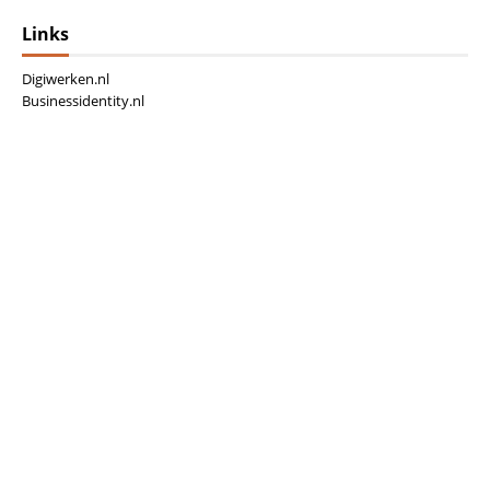
Links
Digiwerken.nl
Businessidentity.nl