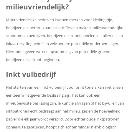
milieuvriendelijk?
Milieuvriendelijke bedrijven kunnen merken voor kleding zijn,
bedrijven die herbruikbare plastic flessen maken, milieuvriendelijke
schoonmaakbedrijven, bedrijven die zonnepanelen installeren, een
lokaal recyclingbedrijf en vele andere potentiële ondernemingen.
Hieronder geven we een opsomming van potentiële groene
bedrijven die je kunt beginnen.
Inkt vulbedrijf
Het starten van een inkt vulbedrijf voor print toners kan niet alleen
een zeer winstgevende beslissing zijn, het kan ook een
milieubewuste beslissing zijn. Je kunt je afvragen of het bijvullen van
inktpatronen echt bijdraagt ​​aan het milieu, gezien de hoeveelheid
papier die elk jaar wordt verspild. Door echter oude inktpatronen
opnieuw te gebruiken, hoopt zich echter minder niet-biologisch