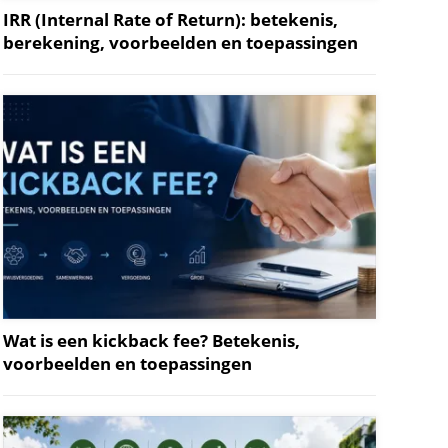
IRR (Internal Rate of Return): betekenis,
berekening, voorbeelden en toepassingen
Wat is een kickback fee? Betekenis,
voorbeelden en toepassingen