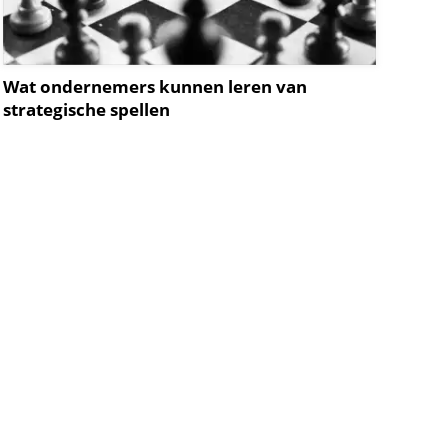
Wat ondernemers kunnen leren van
strategische spellen