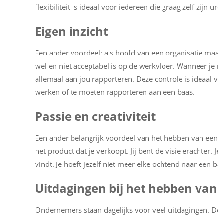
flexibiliteit is ideaal voor iedereen die graag zelf zijn u
Eigen inzicht
Een ander voordeel: als hoofd van een organisatie maak 
wel en niet acceptabel is op de werkvloer. Wanneer je 
allemaal aan jou rapporteren. Deze controle is ideaal
werken of te moeten rapporteren aan een baas.
Passie en creativiteit
Een ander belangrijk voordeel van het hebben van een b
het product dat je verkoopt. Jij bent de visie erachter. 
vindt. Je hoeft jezelf niet meer elke ochtend naar een 
Uitdagingen bij het hebben van 
Ondernemers staan ​​dagelijks voor veel uitdagingen. D