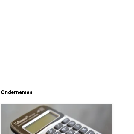
Ondernemen