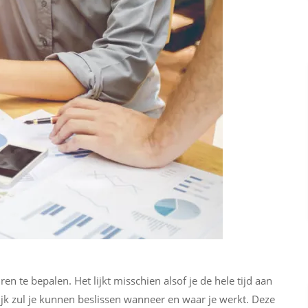
en te bepalen. Het lijkt misschien alsof je de hele tijd aan
lijk zul je kunnen beslissen wanneer en waar je werkt. Deze