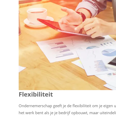
Flexibiliteit
Ondernemerschap geeft je de flexibiliteit om je eigen ur
het werk bent als je je bedrijf opbouwt, maar uiteinde