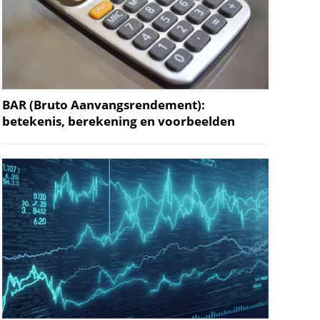
BAR (Bruto Aanvangsrendement):
betekenis, berekening en voorbeelden