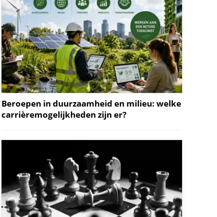
Beroepen in duurzaamheid en milieu: welke
carrièremogelijkheden zijn er?