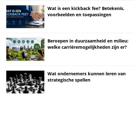
Wat is een kickback fee? Betekenis,
voorbeelden en toepassingen
Beroepen in duurzaamheid en milieu:
welke carrièremogelijkheden zijn er?
Wat ondernemers kunnen leren van
strategische spellen