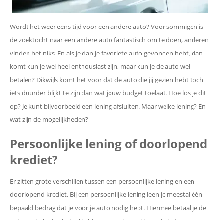
Wordt het weer eens tijd voor een andere auto? Voor sommigen is
de zoektocht naar een andere auto fantastisch om te doen, anderen
vinden het niks. En als je dan je favoriete auto gevonden hebt, dan
komt kun je wel heel enthousiast zijn, maar kun je de auto wel
betalen? Dikwijls komt het voor dat de auto die jij gezien hebt toch
iets duurder blijkt te zijn dan wat jouw budget toelaat. Hoe los je dit
op? Je kunt bijvoorbeeld een lening afsluiten. Maar welke lening? En
wat zijn de mogelijkheden?
Persoonlijke lening of doorlopend
krediet?
Er zitten grote verschillen tussen een persoonlijke lening en een
doorlopend krediet. Bij een persoonlijke lening leen je meestal één
bepaald bedrag dat je voor je auto nodig hebt. Hiermee betaal je de