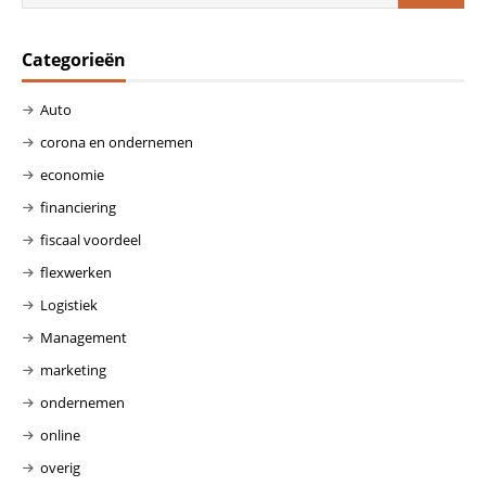
Categorieën
Auto
corona en ondernemen
economie
financiering
fiscaal voordeel
flexwerken
Logistiek
Management
marketing
ondernemen
online
overig