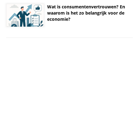
Wat is consumentenvertrouwen? En
waarom is het zo belangrijk voor de
economie?