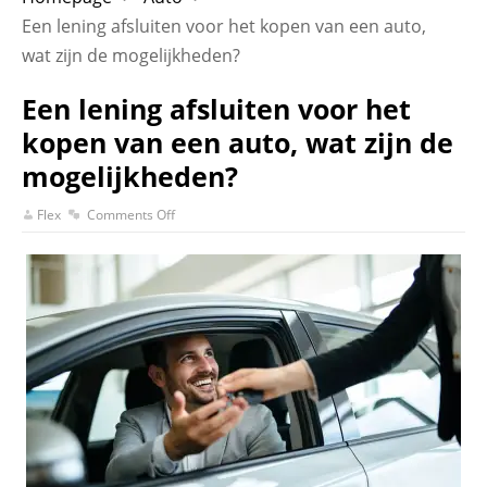
Een lening afsluiten voor het kopen van een auto,
wat zijn de mogelijkheden?
Een lening afsluiten voor het
kopen van een auto, wat zijn de
mogelijkheden?
Flex
Comments Off