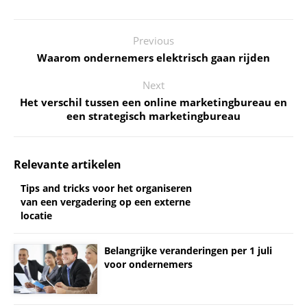
Previous
Waarom ondernemers elektrisch gaan rijden
Next
Het verschil tussen een online marketingbureau en
een strategisch marketingbureau
Relevante artikelen
Tips and tricks voor het organiseren
van een vergadering op een externe
locatie
Belangrijke veranderingen per 1 juli
voor ondernemers