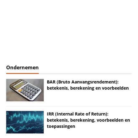
Ondernemen
BAR (Bruto Aanvangsrendement):
betekenis, berekening en voorbeelden
IRR (Internal Rate of Return):
betekenis, berekening, voorbeelden en
toepassingen