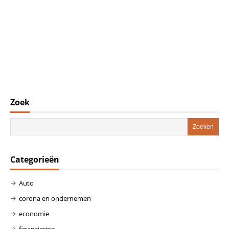
Zoek
Categorieën
Auto
corona en ondernemen
economie