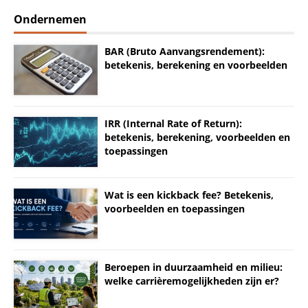
Ondernemen
BAR (Bruto Aanvangsrendement):
betekenis, berekening en voorbeelden
IRR (Internal Rate of Return):
betekenis, berekening, voorbeelden en
toepassingen
Wat is een kickback fee? Betekenis,
voorbeelden en toepassingen
Beroepen in duurzaamheid en milieu:
welke carrièremogelijkheden zijn er?