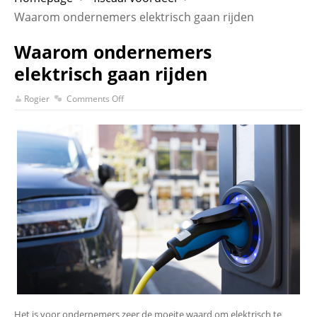
Waarom ondernemers elektrisch gaan rijden
Waarom ondernemers
elektrisch gaan rijden
Rogier
Comments Off
Het is voor ondernemers zeer de moeite waard om elektrisch te