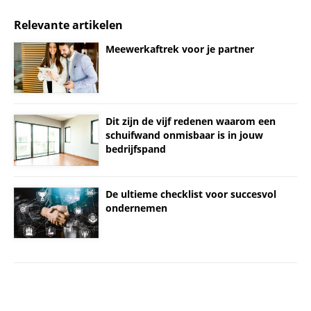
Relevante artikelen
Meewerkaftrek voor je partner
Dit zijn de vijf redenen waarom een
schuifwand onmisbaar is in jouw
bedrijfspand
De ultieme checklist voor succesvol
ondernemen