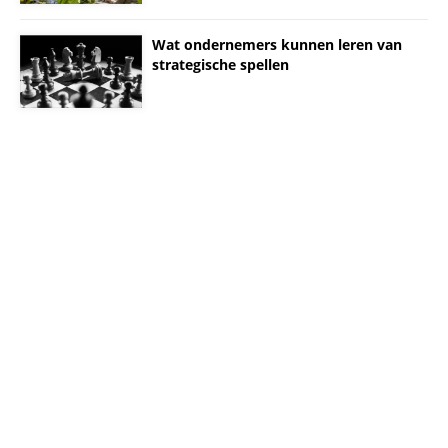
Wat ondernemers kunnen leren van
strategische spellen