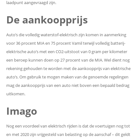
laadpunt aangevraagd zijn.
De aankoopprijs
Auto’s die volledig waterstof-elektrisch zijn komen in aanmerking
voor 36 procent MIA en 75 procent Vamil terwijl volledig batterij-
elektrische auto’s met een CO2-uitstoot van 0 gram per kilometer
een beroep kunnen doen op 27 procent van de MIA. Wel dient nog
rekening gehouden te worden met de aankoopprijs van elektrische
auto’s. Om gebruik te mogen maken van de genoemde regelingen
mag de aankoopprijs van een auto niet boven een bepaald bedrag
uitkomen.
Imago
Nog een voordeel van elektrisch rijden is dat de voertuigen nog tot
en met 2020 zijn vrijgesteld van belasting op de aanschaf – dit geldt