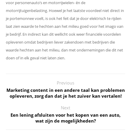
voor personenauto’s en motorrijwielen- én de
motorrijtuigenbelasting. Hoewel je het laatste voordeel niet direct in
je portemonnee voelt, is ook het feit dat je door elektrisch te rijden
laat zien waarde te hechten aan het milieu goed voor het imago van
je bedrijf. En indirect kan dit wellicht ook weer financiële voordelen
opleveren omdat bedrijven liever zakendoen met bedrijven die
waarde hechten aan het milieu, dan met ondernemingen die dit net
doen of in elk geval niet laten zien.
Previous
Marketing content in een andere taal kan problemen
opleveren, zorg dan dat je het zuiver kan vertalen!
Next
Een lening afsluiten voor het kopen van een auto,
wat zijn de mogelijkheden?