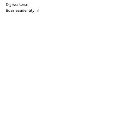
Digiwerken.nl
Businessidentity.nl