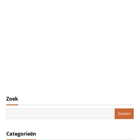
Zoek
Categorieën