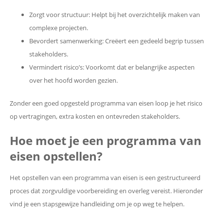
Zorgt voor structuur: Helpt bij het overzichtelijk maken van
complexe projecten.
Bevordert samenwerking: Creëert een gedeeld begrip tussen
stakeholders.
Vermindert risico’s: Voorkomt dat er belangrijke aspecten
over het hoofd worden gezien.
Zonder een goed opgesteld programma van eisen loop je het risico
op vertragingen, extra kosten en ontevreden stakeholders.
Hoe moet je een programma van
eisen opstellen?
Het opstellen van een programma van eisen is een gestructureerd
proces dat zorgvuldige voorbereiding en overleg vereist. Hieronder
vind je een stapsgewijze handleiding om je op weg te helpen.