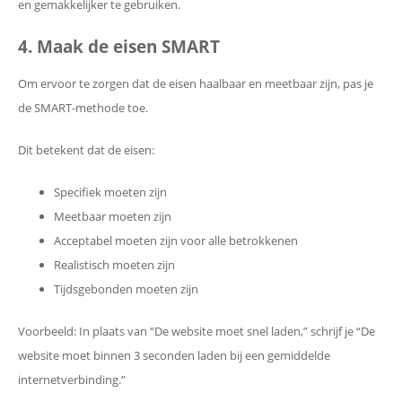
en gemakkelijker te gebruiken.
4. Maak de eisen SMART
Om ervoor te zorgen dat de eisen haalbaar en meetbaar zijn, pas je
de SMART-methode toe.
Dit betekent dat de eisen:
Specifiek moeten zijn
Meetbaar moeten zijn
Acceptabel moeten zijn voor alle betrokkenen
Realistisch moeten zijn
Tijdsgebonden moeten zijn
Voorbeeld: In plaats van “De website moet snel laden,” schrijf je “De
website moet binnen 3 seconden laden bij een gemiddelde
internetverbinding.”