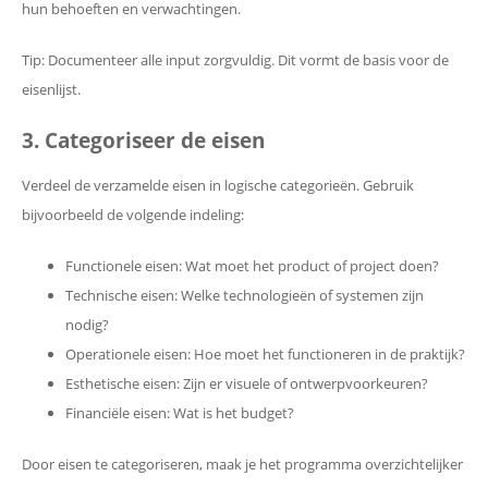
hun behoeften en verwachtingen.
Tip: Documenteer alle input zorgvuldig. Dit vormt de basis voor de
eisenlijst.
3. Categoriseer de eisen
Verdeel de verzamelde eisen in logische categorieën. Gebruik
bijvoorbeeld de volgende indeling:
Functionele eisen: Wat moet het product of project doen?
Technische eisen: Welke technologieën of systemen zijn
nodig?
Operationele eisen: Hoe moet het functioneren in de praktijk?
Esthetische eisen: Zijn er visuele of ontwerpvoorkeuren?
Financiële eisen: Wat is het budget?
Door eisen te categoriseren, maak je het programma overzichtelijker