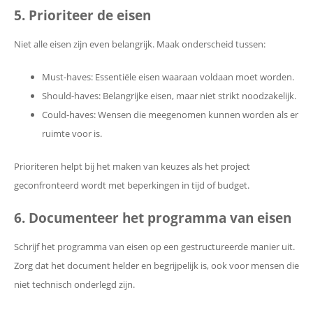
5. Prioriteer de eisen
Niet alle eisen zijn even belangrijk. Maak onderscheid tussen:
Must-haves: Essentiële eisen waaraan voldaan moet worden.
Should-haves: Belangrijke eisen, maar niet strikt noodzakelijk.
Could-haves: Wensen die meegenomen kunnen worden als er
ruimte voor is.
Prioriteren helpt bij het maken van keuzes als het project
geconfronteerd wordt met beperkingen in tijd of budget.
6. Documenteer het programma van eisen
Schrijf het programma van eisen op een gestructureerde manier uit.
Zorg dat het document helder en begrijpelijk is, ook voor mensen die
niet technisch onderlegd zijn.