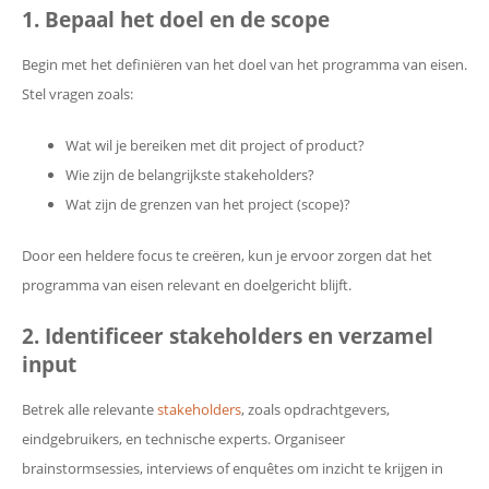
1. Bepaal het doel en de scope
Begin met het definiëren van het doel van het programma van eisen.
Stel vragen zoals:
Wat wil je bereiken met dit project of product?
Wie zijn de belangrijkste stakeholders?
Wat zijn de grenzen van het project (scope)?
Door een heldere focus te creëren, kun je ervoor zorgen dat het
programma van eisen relevant en doelgericht blijft.
2. Identificeer stakeholders en verzamel
input
Betrek alle relevante
stakeholders
, zoals opdrachtgevers,
eindgebruikers, en technische experts. Organiseer
brainstormsessies, interviews of enquêtes om inzicht te krijgen in