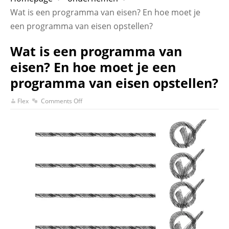
Wat is een programma van eisen? En hoe moet je
een programma van eisen opstellen?
Wat is een programma van
eisen? En hoe moet je een
programma van eisen opstellen?
Flex
Comments Off