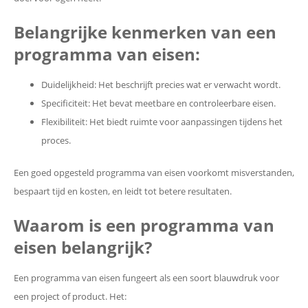
Belangrijke kenmerken van een
programma van eisen:
Duidelijkheid: Het beschrijft precies wat er verwacht wordt.
Specificiteit: Het bevat meetbare en controleerbare eisen.
Flexibiliteit: Het biedt ruimte voor aanpassingen tijdens het
proces.
Een goed opgesteld programma van eisen voorkomt misverstanden,
bespaart tijd en kosten, en leidt tot betere resultaten.
Waarom is een programma van
eisen belangrijk?
Een programma van eisen fungeert als een soort blauwdruk voor
een project of product. Het: