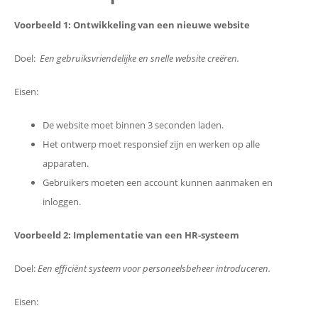
Voorbeeld 1: Ontwikkeling van een nieuwe website
Doel:
Een gebruiksvriendelijke en snelle website creëren.
Eisen:
De website moet binnen 3 seconden laden.
Het ontwerp moet responsief zijn en werken op alle
apparaten.
Gebruikers moeten een account kunnen aanmaken en
inloggen.
Voorbeeld 2: Implementatie van een HR-systeem
Doel:
Een efficiënt systeem voor personeelsbeheer introduceren.
Eisen: