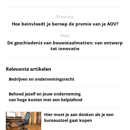
Previous
Hoe beïnvloedt je beroep de premie van je AOV?
Next
De geschiedenis van bouwstaalmatten: van ontwerp
tot innovatie
Relevante artikelen
Bedrijven en ondernemingsrecht
Behoed jezelf en jouw onderneming
van hoge kosten met een belplafond
Hier moet je aan denken als je een
bureaustoel gaat kopen