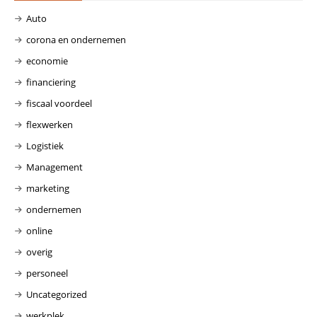
Auto
corona en ondernemen
economie
financiering
fiscaal voordeel
flexwerken
Logistiek
Management
marketing
ondernemen
online
overig
personeel
Uncategorized
werkplek