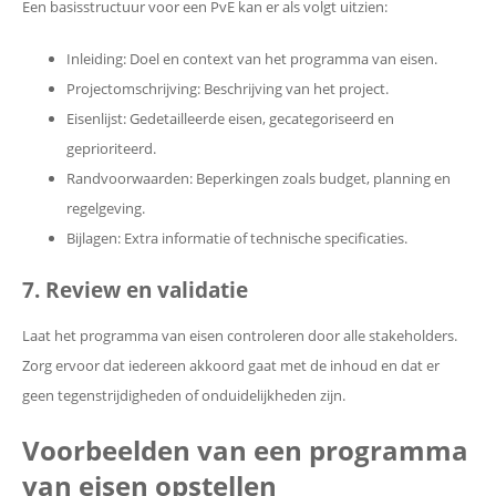
Een basisstructuur voor een PvE kan er als volgt uitzien:
Inleiding: Doel en context van het programma van eisen.
Projectomschrijving: Beschrijving van het project.
Eisenlijst: Gedetailleerde eisen, gecategoriseerd en
geprioriteerd.
Randvoorwaarden: Beperkingen zoals budget, planning en
regelgeving.
Bijlagen: Extra informatie of technische specificaties.
7. Review en validatie
Laat het programma van eisen controleren door alle stakeholders.
Zorg ervoor dat iedereen akkoord gaat met de inhoud en dat er
geen tegenstrijdigheden of onduidelijkheden zijn.
Voorbeelden van een programma
van eisen opstellen