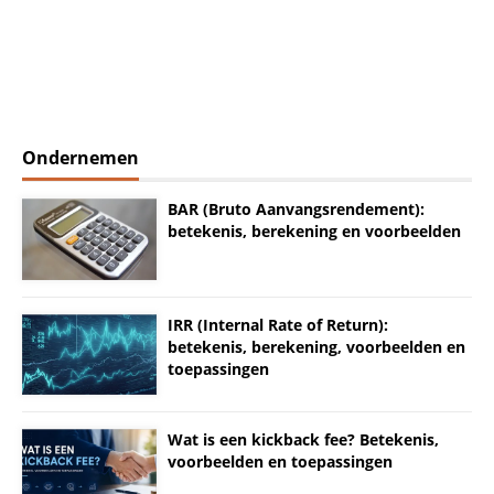
Ondernemen
BAR (Bruto Aanvangsrendement):
betekenis, berekening en voorbeelden
IRR (Internal Rate of Return):
betekenis, berekening, voorbeelden en
toepassingen
Wat is een kickback fee? Betekenis,
voorbeelden en toepassingen