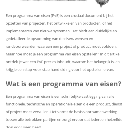
Een programma van eisen (PvE) is een cruciaal document bij het
opzetten van projecten, het ontwikkelen van producten, of het
implementeren van nieuwe systemen. Het biedt een duidelijke en
gedetailleerde opsomming van de eisen, wensen en
randvoorwaarden waaraan een project of product moet voldoen.
Maar hoe moet je een programma van eisen opstellen? In dit artikel
ontdek je wat een PvE precies inhoudt, waarom het belangrijk is, en
krijg je een stap-voor-stap handleiding voor het opstellen ervan.
Wat is een programma van eisen?
Een programma van eisen is een schriftelijke vastlegging van alle
functionele, technische en operationele eisen die een product, dienst
of project moet vervullen. Het vormt de basis voor samenwerking
tussen alle betrokken partijen en zorgt ervoor dat iedereen hetzelfde
doel voor ogen heeft.