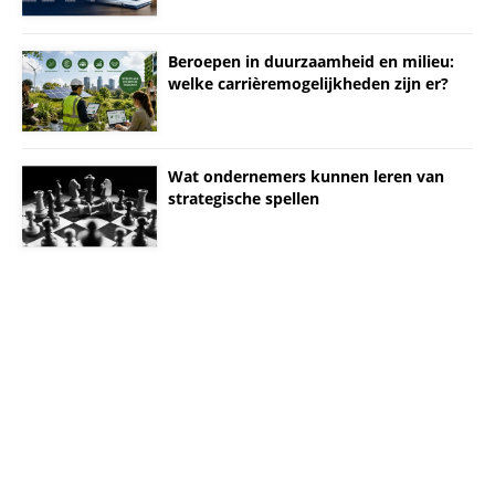
Beroepen in duurzaamheid en milieu:
welke carrièremogelijkheden zijn er?
Wat ondernemers kunnen leren van
strategische spellen