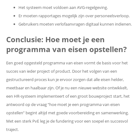
Het systeem moet voldoen aan AVG-regelgeving.
Er moeten rapportages mogelijk zijn over personeelsverloop.
Gebruikers moeten verlofaanvragen digitaal kunnen indienen.
Conclusie: Hoe moet je een
programma van eisen opstellen?
Een goed opgesteld programma van eisen vormt de basis voor het
succes van ieder project of product. Door het volgen van een
gestructureerd proces kun je ervoor zorgen dat alle eisen helder,
meetbaar en haalbaar zijn. Of je nu een nieuwe website ontwikkelt,
een HR-systeem implementeert of een groot bouwproject start, het
antwoord op de vraag “hoe moet je een programma van eisen
opstellen” begint altijd met goede voorbereiding en samenwerking.
Met een sterk PvE leg je de fundering voor een soepel en succesvol
traject.