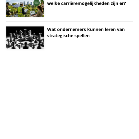
welke carrièremogelijkheden zijn er?
Wat ondernemers kunnen leren van
strategische spellen