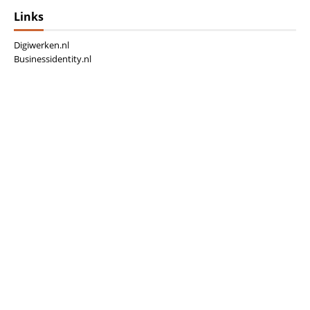
Links
Digiwerken.nl
Businessidentity.nl