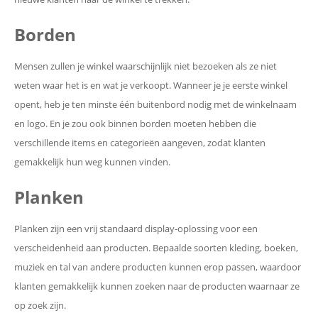
Borden
Mensen zullen je winkel waarschijnlijk niet bezoeken als ze niet
weten waar het is en wat je verkoopt. Wanneer je je eerste winkel
opent, heb je ten minste één buitenbord nodig met de winkelnaam
en logo. En je zou ook binnen borden moeten hebben die
verschillende items en categorieën aangeven, zodat klanten
gemakkelijk hun weg kunnen vinden.
Planken
Planken zijn een vrij standaard display-oplossing voor een
verscheidenheid aan producten. Bepaalde soorten kleding, boeken,
muziek en tal van andere producten kunnen erop passen, waardoor
klanten gemakkelijk kunnen zoeken naar de producten waarnaar ze
op zoek zijn.