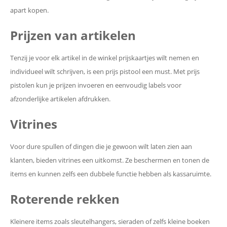
apart kopen.
Prijzen van artikelen
Tenzij je voor elk artikel in de winkel prijskaartjes wilt nemen en
individueel wilt schrijven, is een prijs pistool een must. Met prijs
pistolen kun je prijzen invoeren en eenvoudig labels voor
afzonderlijke artikelen afdrukken.
Vitrines
Voor dure spullen of dingen die je gewoon wilt laten zien aan
klanten, bieden vitrines een uitkomst. Ze beschermen en tonen de
items en kunnen zelfs een dubbele functie hebben als kassaruimte.
Roterende rekken
Kleinere items zoals sleutelhangers, sieraden of zelfs kleine boeken