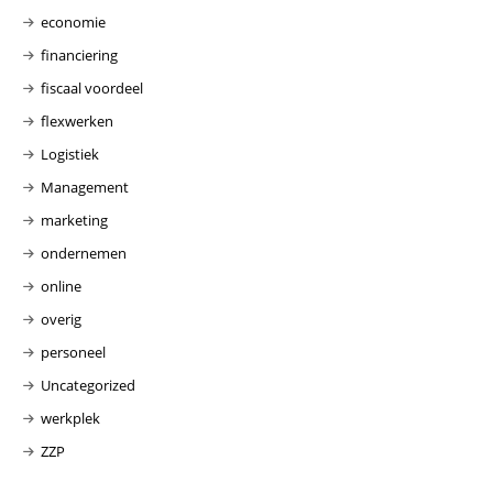
economie
financiering
fiscaal voordeel
flexwerken
Logistiek
Management
marketing
ondernemen
online
overig
personeel
Uncategorized
werkplek
ZZP