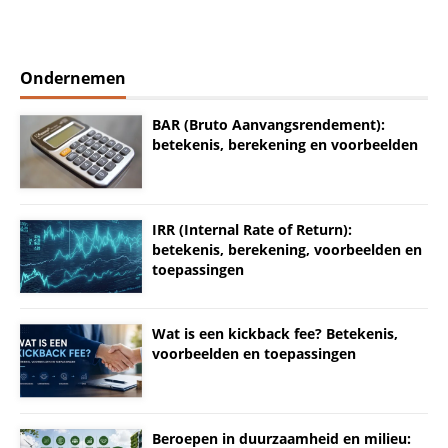
Ondernemen
BAR (Bruto Aanvangsrendement):
betekenis, berekening en voorbeelden
IRR (Internal Rate of Return):
betekenis, berekening, voorbeelden en
toepassingen
Wat is een kickback fee? Betekenis,
voorbeelden en toepassingen
Beroepen in duurzaamheid en milieu: