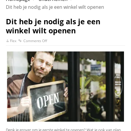
Dit heb je nodig als je een winkel wilt openen
Dit heb je nodig als je een
winkel wilt openen
Flex
Comments Off
Denk je erover om je eerste winkel te openen? Wat je ook van plan