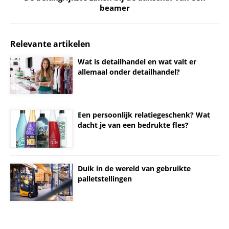
beamer
Relevante artikelen
Wat is detailhandel en wat valt er
allemaal onder detailhandel?
Een persoonlijk relatiegeschenk? Wat
dacht je van een bedrukte fles?
Duik in de wereld van gebruikte
palletstellingen