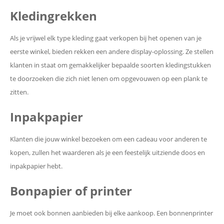
Kledingrekken
Als je vrijwel elk type kleding gaat verkopen bij het openen van je
eerste winkel, bieden rekken een andere display-oplossing. Ze stellen
klanten in staat om gemakkelijker bepaalde soorten kledingstukken
te doorzoeken die zich niet lenen om opgevouwen op een plank te
zitten.
Inpakpapier
Klanten die jouw winkel bezoeken om een cadeau voor anderen te
kopen, zullen het waarderen als je een feestelijk uitziende doos en
inpakpapier hebt.
Bonpapier of printer
Je moet ook bonnen aanbieden bij elke aankoop. Een bonnenprinter