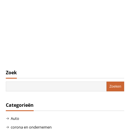
Zoek
Categorieën
Auto
corona en ondernemen