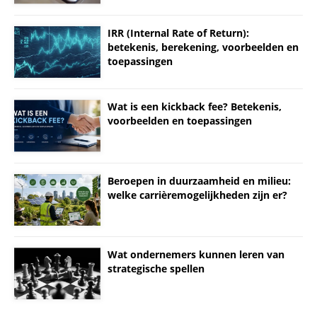
IRR (Internal Rate of Return):
betekenis, berekening, voorbeelden en
toepassingen
Wat is een kickback fee? Betekenis,
voorbeelden en toepassingen
Beroepen in duurzaamheid en milieu:
welke carrièremogelijkheden zijn er?
Wat ondernemers kunnen leren van
strategische spellen