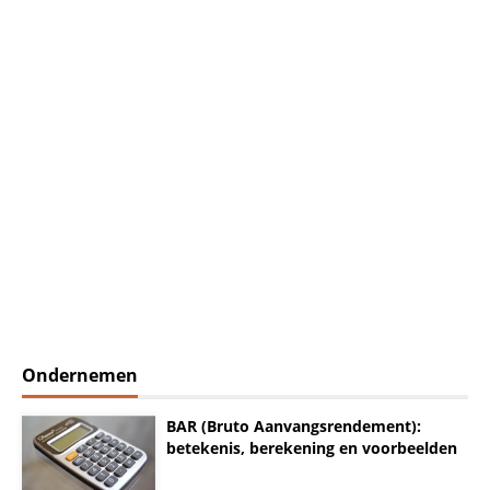
Ondernemen
BAR (Bruto Aanvangsrendement):
betekenis, berekening en voorbeelden