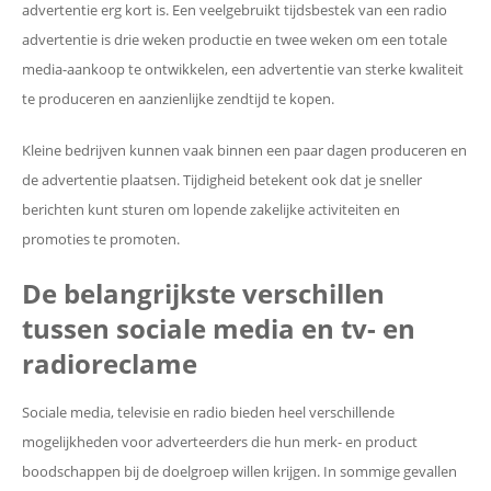
advertentie erg kort is. Een veelgebruikt tijdsbestek van een radio
advertentie is drie weken productie en twee weken om een ​​totale
media-aankoop te ontwikkelen, een advertentie van sterke kwaliteit
te produceren en aanzienlijke zendtijd te kopen.
Kleine bedrijven kunnen vaak binnen een paar dagen produceren en
de advertentie plaatsen. Tijdigheid betekent ook dat je sneller
berichten kunt sturen om lopende zakelijke activiteiten en
promoties te promoten.
De belangrijkste verschillen
tussen sociale media en tv- en
radioreclame
Sociale media, televisie en radio bieden heel verschillende
mogelijkheden voor adverteerders die hun merk- en product
boodschappen bij de doelgroep willen krijgen. In sommige gevallen