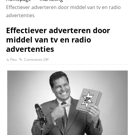
Effectiever adverteren door middel van tv en radio
advertenties
Effectiever adverteren door
middel van tv en radio
advertenties
Flex
Comments Off