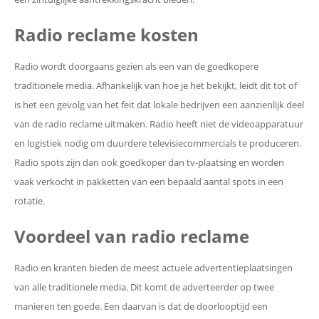
Radio reclame kosten
Radio wordt doorgaans gezien als een van de goedkopere
traditionele media. Afhankelijk van hoe je het bekijkt, leidt dit tot of
is het een gevolg van het feit dat lokale bedrijven een aanzienlijk deel
van de radio reclame uitmaken. Radio heeft niet de videoapparatuur
en logistiek nodig om duurdere televisiecommercials te produceren.
Radio spots zijn dan ook goedkoper dan tv-plaatsing en worden
vaak verkocht in pakketten van een bepaald aantal spots in een
rotatie.
Voordeel van radio reclame
Radio en kranten bieden de meest actuele advertentieplaatsingen
van alle traditionele media. Dit komt de adverteerder op twee
manieren ten goede. Een daarvan is dat de doorlooptijd een