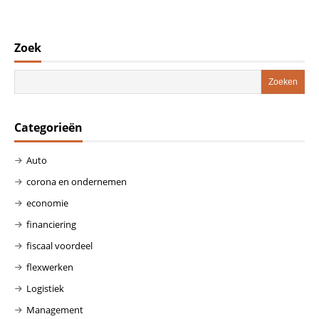
Zoek
Categorieën
Auto
corona en ondernemen
economie
financiering
fiscaal voordeel
flexwerken
Logistiek
Management