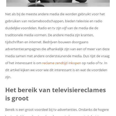
Net als bij de meeste andere media die worden gebruikt voor het
gebruiken van reclameboodschappen, bieden televisie en radio
duidelijke voordelen. Radio en tv zijn vijf van de media die de
traditionele media vormen. De andere media zijn kranten,
tijdschriften en internet. Bedrijven bouwen doorgaans
advertentiecampagnes die afhankelijk zijn van een of meer van deze
media samen met andere ondersteunende media. Dus rijst de vraag
of het interessant is om
reclame zendtijd inkopen
op radio of tv. In
dit artikel kijken we voor wie dit interessant is en wat de voordelen
zijn.
Het bereik van televisiereclames
is groot
Bereik is een groot voordeel bij tv-advertenties. Ondanks de hogere