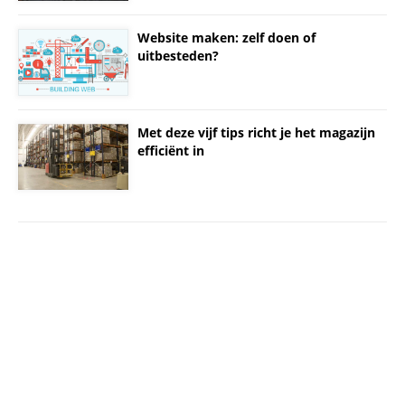
Website maken: zelf doen of
uitbesteden?
Met deze vijf tips richt je het magazijn
efficiënt in