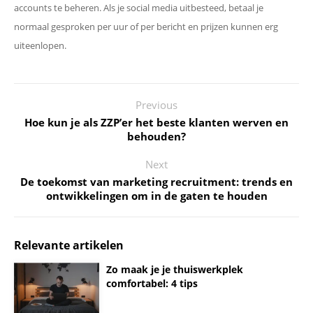
accounts te beheren. Als je social media uitbesteed, betaal je
normaal gesproken per uur of per bericht en prijzen kunnen erg
uiteenlopen.
Previous
Hoe kun je als ZZP’er het beste klanten werven en
behouden?
Next
De toekomst van marketing recruitment: trends en
ontwikkelingen om in de gaten te houden
Relevante artikelen
Zo maak je je thuiswerkplek
comfortabel: 4 tips