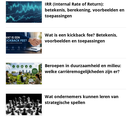
IRR (Internal Rate of Return):
betekenis, berekening, voorbeelden en
toepassingen
Wat is een kickback fee? Betekenis,
voorbeelden en toepassingen
Beroepen in duurzaamheid en milieu:
welke carrièremogelijkheden zijn er?
Wat ondernemers kunnen leren van
strategische spellen