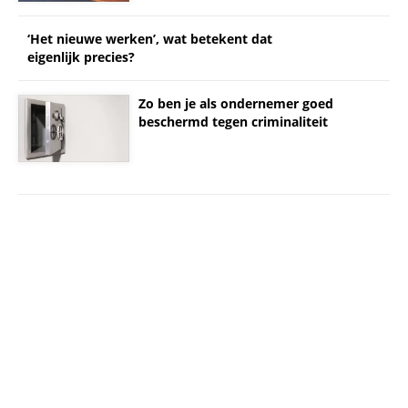
‘Het nieuwe werken’, wat betekent dat
eigenlijk precies?
Zo ben je als ondernemer goed
beschermd tegen criminaliteit