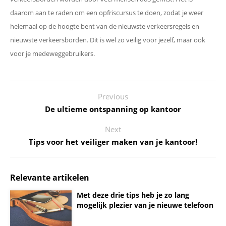
daarom aan te raden om een opfriscursus te doen, zodat je weer
helemaal op de hoogte bent van de nieuwste verkeersregels en
nieuwste verkeersborden. Dit is wel zo veilig voor jezelf, maar ook
voor je medeweggebruikers.
Previous
De ultieme ontspanning op kantoor
Next
Tips voor het veiliger maken van je kantoor!
Relevante artikelen
Met deze drie tips heb je zo lang
mogelijk plezier van je nieuwe telefoon