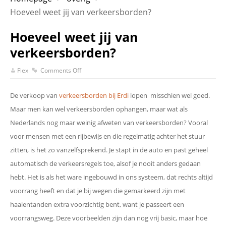
Hoeveel weet jij van verkeersborden?
Hoeveel weet jij van
verkeersborden?
Flex
Comments Off
De verkoop van
verkeersborden bij Erdi
lopen misschien wel goed.
Maar men kan wel verkeersborden ophangen, maar wat als
Nederlands nog maar weinig afweten van verkeersborden? Vooral
voor mensen met een rijbewijs en die regelmatig achter het stuur
zitten, is het zo vanzelfsprekend. Je stapt in de auto en past geheel
automatisch de verkeersregels toe, alsof je nooit anders gedaan
hebt. Het is als het ware ingebouwd in ons systeem, dat rechts altijd
voorrang heeft en dat je bij wegen die gemarkeerd zijn met
haaientanden extra voorzichtig bent, want je passeert een
voorrangsweg. Deze voorbeelden zijn dan nog vrij basic, maar hoe