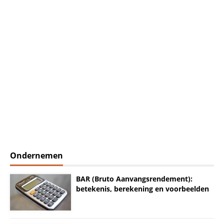
Ondernemen
BAR (Bruto Aanvangsrendement):
betekenis, berekening en voorbeelden