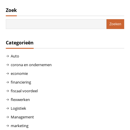
Zoek
Categorieën
Auto
corona en ondernemen
economie
financiering
fiscaal voordeel
flexwerken
Logistiek
Management
marketing