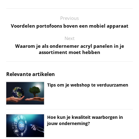
Previous
Voordelen portofoons boven een mobiel apparaat
Next
Waarom je als ondernemer acryl panelen in je
assortiment moet hebben
Relevante artikelen
Tips om je webshop te verduurzamen
Hoe kun je kwaliteit waarborgen in
jouw onderneming?