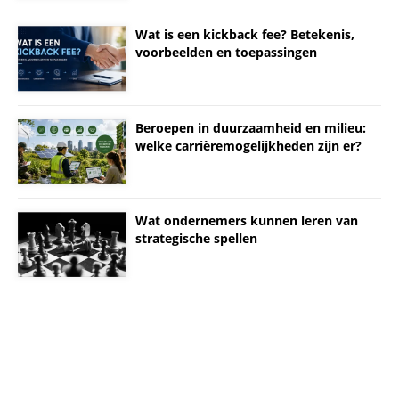
Wat is een kickback fee? Betekenis,
voorbeelden en toepassingen
Beroepen in duurzaamheid en milieu:
welke carrièremogelijkheden zijn er?
Wat ondernemers kunnen leren van
strategische spellen