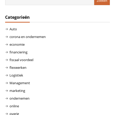
Categorieën
Auto
corona en ondernemen
economie
financiering
fiscaal voordeel
flexwerken
Logistiek
Management
marketing
ondernemen
online
overig