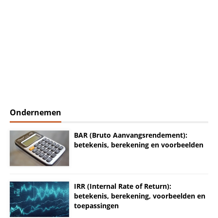
Ondernemen
BAR (Bruto Aanvangsrendement):
betekenis, berekening en voorbeelden
IRR (Internal Rate of Return):
betekenis, berekening, voorbeelden en
toepassingen