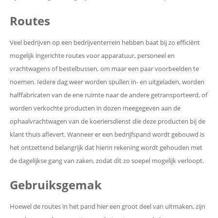
Routes
Veel bedrijven op een bedrijventerrein hebben baat bij zo efficiënt
mogelijk ingerichte routes voor apparatuur, personeel en
vrachtwagens of bestelbussen, om maar een paar voorbeelden te
noemen. Iedere dag weer worden spullen in- en uitgeladen, worden
halffabricaten van de ene ruimte naar de andere getransporteerd, of
worden verkochte producten in dozen meegegeven aan de
ophaalvrachtwagen van de koeriersdienst die deze producten bij de
klant thuis aflevert. Wanneer er een bedrijfspand wordt gebouwd is
het ontzettend belangrijk dat hierin rekening wordt gehouden met
de dagelijkse gang van zaken, zodat dit zo soepel mogelijk verloopt.
Gebruiksgemak
Hoewel de routes in het pand hier een groot deel van uitmaken, zijn