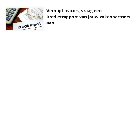
Vermijd risico’s, vraag een
kredietrapport van jouw zakenpartners
aan