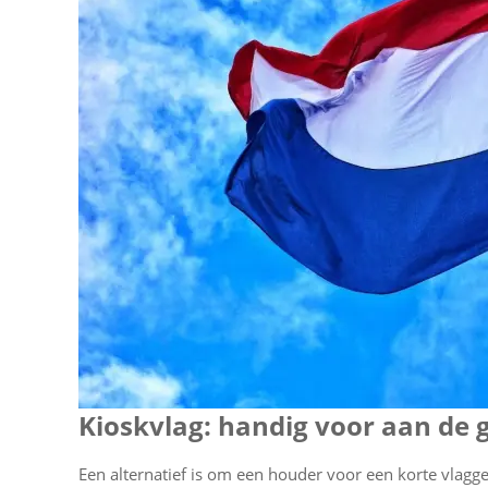
Kioskvlag: handig voor aan de 
Een alternatief is om een houder voor een korte vlagg