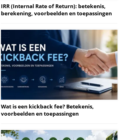
IRR (Internal Rate of Return): betekenis,
berekening, voorbeelden en toepassingen
Wat is een kickback fee? Betekenis,
voorbeelden en toepassingen