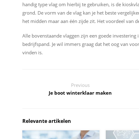
handig type vlag om hierbij te gebruiken, is de kioskv
grond. De vorm van de vlag kan je het beste vergelijk
het midden maar aan één zijde zit. Het voordeel van d
Alle bovenstaande vlaggen zijn een goede investering in
bedrijfspand. Je wil immers graag dat het oog van voo
vinden is.
Previous
Je boot winterklaar maken
Relevante artikelen