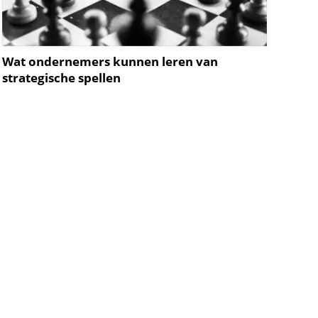
Wat ondernemers kunnen leren van
strategische spellen