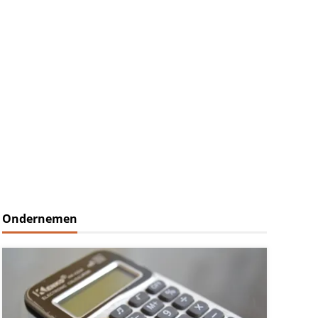
Ondernemen