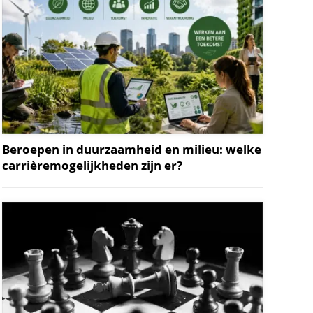
Beroepen in duurzaamheid en milieu: welke
carrièremogelijkheden zijn er?