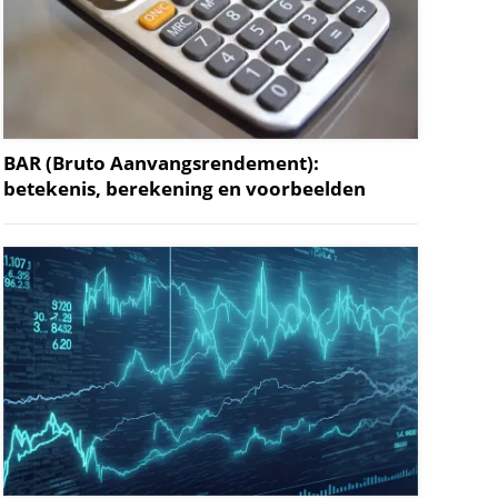
BAR (Bruto Aanvangsrendement):
betekenis, berekening en voorbeelden