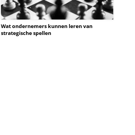
Wat ondernemers kunnen leren van
strategische spellen