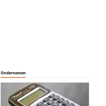
Ondernemen