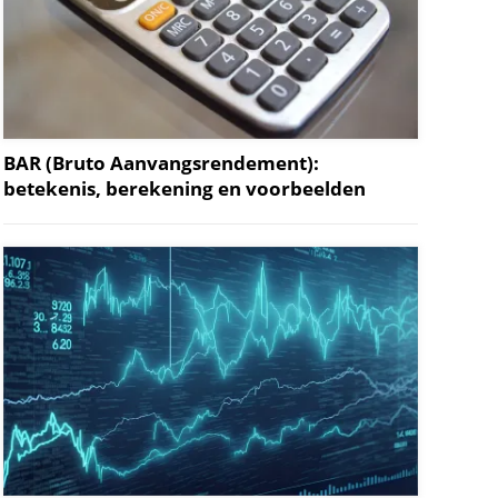
BAR (Bruto Aanvangsrendement):
betekenis, berekening en voorbeelden