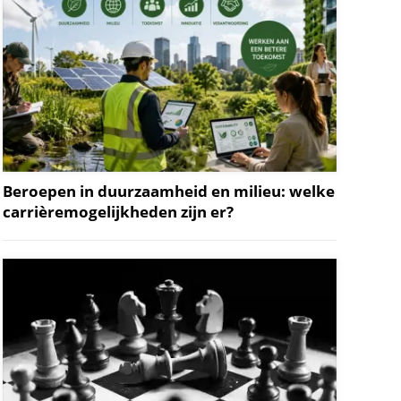
Beroepen in duurzaamheid en milieu: welke
carrièremogelijkheden zijn er?