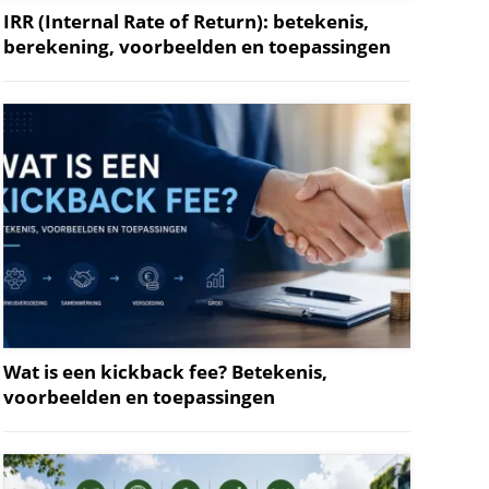
IRR (Internal Rate of Return): betekenis,
berekening, voorbeelden en toepassingen
Wat is een kickback fee? Betekenis,
voorbeelden en toepassingen