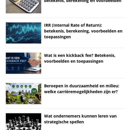
betekenis, berekening en voorbeelden
IRR (Internal Rate of Return):
betekenis, berekening, voorbeelden en
toepassingen
Wat is een kickback fee? Betekenis,
voorbeelden en toepassingen
Beroepen in duurzaamheid en milieu:
welke carrièremogelijkheden zijn er?
Wat ondernemers kunnen leren van
strategische spellen