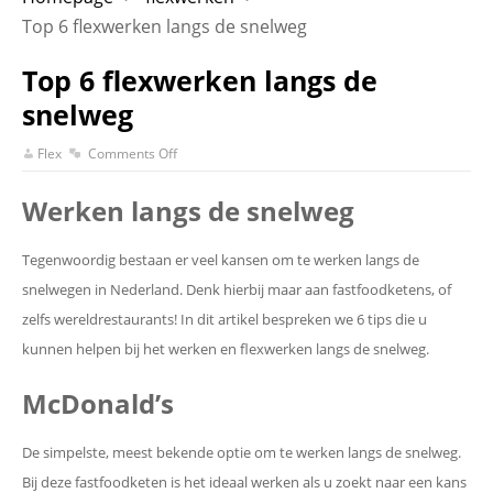
Top 6 flexwerken langs de snelweg
Top 6 flexwerken langs de
snelweg
Flex
Comments Off
Werken langs de snelweg
Tegenwoordig bestaan er veel kansen om te werken langs de
snelwegen in Nederland. Denk hierbij maar aan fastfoodketens, of
zelfs wereldrestaurants! In dit artikel bespreken we 6 tips die u
kunnen helpen bij het werken en flexwerken langs de snelweg.
McDonald’s
De simpelste, meest bekende optie om te werken langs de snelweg.
Bij deze fastfoodketen is het ideaal werken als u zoekt naar een kans