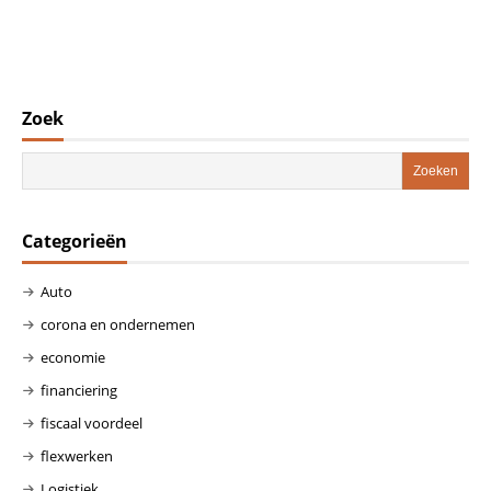
Zoek
Categorieën
Auto
corona en ondernemen
economie
financiering
fiscaal voordeel
flexwerken
Logistiek