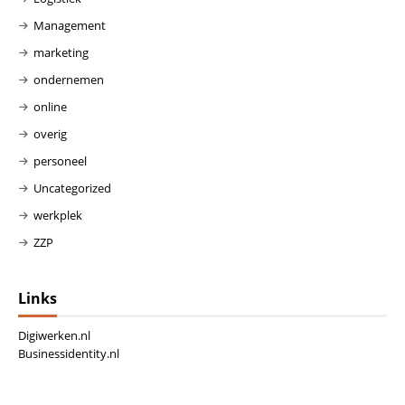
Management
marketing
ondernemen
online
overig
personeel
Uncategorized
werkplek
ZZP
Links
Digiwerken.nl
Businessidentity.nl