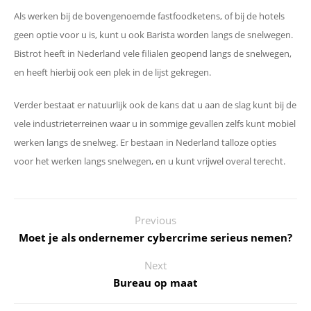
Als werken bij de bovengenoemde fastfoodketens, of bij de hotels
geen optie voor u is, kunt u ook Barista worden langs de snelwegen.
Bistrot heeft in Nederland vele filialen geopend langs de snelwegen,
en heeft hierbij ook een plek in de lijst gekregen.
Verder bestaat er natuurlijk ook de kans dat u aan de slag kunt bij de
vele industrieterreinen waar u in sommige gevallen zelfs kunt mobiel
werken langs de snelweg. Er bestaan in Nederland talloze opties
voor het werken langs snelwegen, en u kunt vrijwel overal terecht.
Previous
Moet je als ondernemer cybercrime serieus nemen?
Next
Bureau op maat