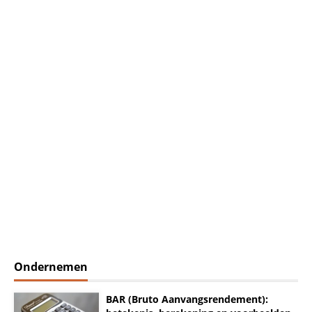
Ondernemen
BAR (Bruto Aanvangsrendement):