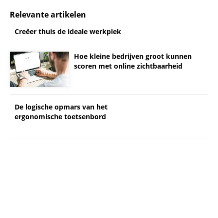
Relevante artikelen
Creëer thuis de ideale werkplek
Hoe kleine bedrijven groot kunnen
scoren met online zichtbaarheid
De logische opmars van het
ergonomische toetsenbord