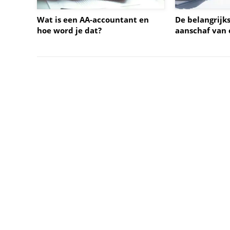
Wat is een AA-accountant en
De belangrijks
hoe word je dat?
aanschaf van