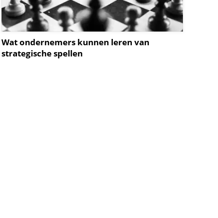
Wat ondernemers kunnen leren van
strategische spellen