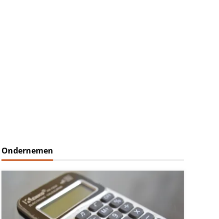
Ondernemen