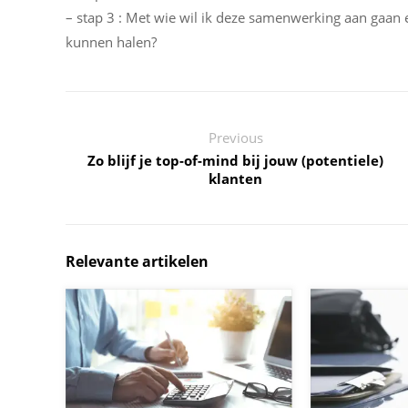
– stap 3 : Met wie wil ik deze samenwerking aan gaan 
kunnen halen?
Previous
Zo blijf je top-of-mind bij jouw (potentiele)
klanten
Relevante artikelen