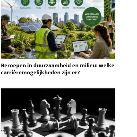
Beroepen in duurzaamheid en milieu: welke
carrièremogelijkheden zijn er?