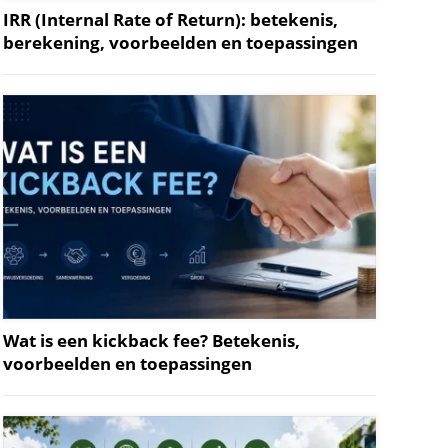
IRR (Internal Rate of Return): betekenis,
berekening, voorbeelden en toepassingen
Wat is een kickback fee? Betekenis,
voorbeelden en toepassingen