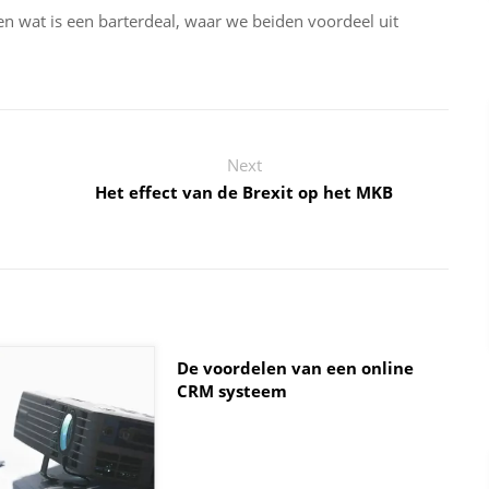
en wat is een barterdeal, waar we beiden voordeel uit
Next
Het effect van de Brexit op het MKB
De voordelen van een online
CRM systeem