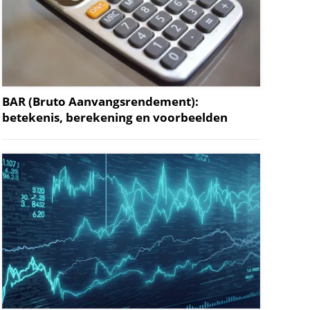
BAR (Bruto Aanvangsrendement):
betekenis, berekening en voorbeelden