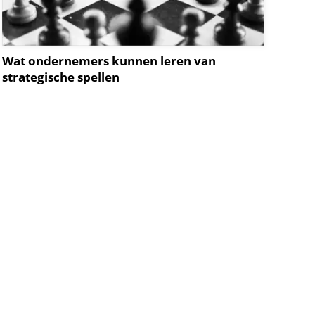
Wat ondernemers kunnen leren van
strategische spellen