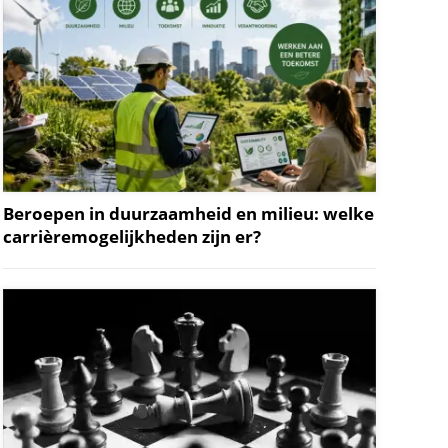
Beroepen in duurzaamheid en milieu: welke
carrièremogelijkheden zijn er?