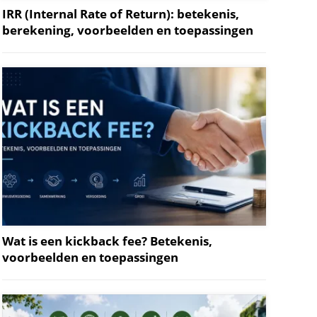
IRR (Internal Rate of Return): betekenis,
berekening, voorbeelden en toepassingen
Wat is een kickback fee? Betekenis,
voorbeelden en toepassingen