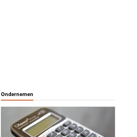
Ondernemen