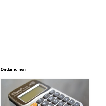
Ondernemen