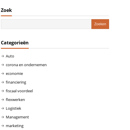
Zoek
Categorieën
Auto
corona en ondernemen
economie
financiering
fiscaal voordeel
flexwerken
Logistiek
Management
marketing