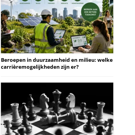
Beroepen in duurzaamheid en milieu: welke
carrièremogelijkheden zijn er?