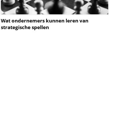
Wat ondernemers kunnen leren van
strategische spellen