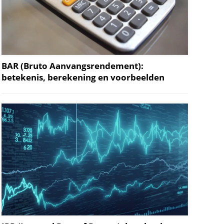
BAR (Bruto Aanvangsrendement):
betekenis, berekening en voorbeelden