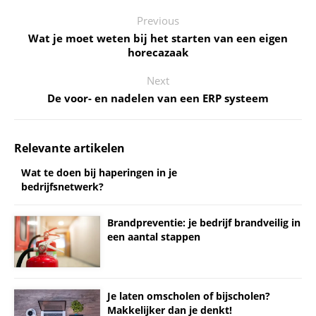
Previous
Wat je moet weten bij het starten van een eigen
horecazaak
Next
De voor- en nadelen van een ERP systeem
Relevante artikelen
Wat te doen bij haperingen in je
bedrijfsnetwerk?
Brandpreventie: je bedrijf brandveilig in
een aantal stappen
Je laten omscholen of bijscholen?
Makkelijker dan je denkt!