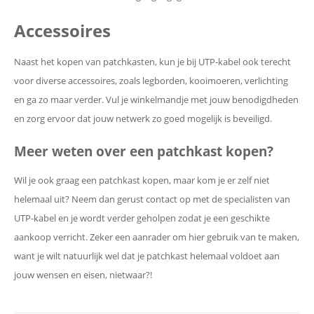
Accessoires
Naast het kopen van patchkasten, kun je bij UTP-kabel ook terecht
voor diverse accessoires, zoals legborden, kooimoeren, verlichting
en ga zo maar verder. Vul je winkelmandje met jouw benodigdheden
en zorg ervoor dat jouw netwerk zo goed mogelijk is beveiligd.
Meer weten over een patchkast kopen?
Wil je ook graag een patchkast kopen, maar kom je er zelf niet
helemaal uit? Neem dan gerust contact op met de specialisten van
UTP-kabel en je wordt verder geholpen zodat je een geschikte
aankoop verricht. Zeker een aanrader om hier gebruik van te maken,
want je wilt natuurlijk wel dat je patchkast helemaal voldoet aan
jouw wensen en eisen, nietwaar?!