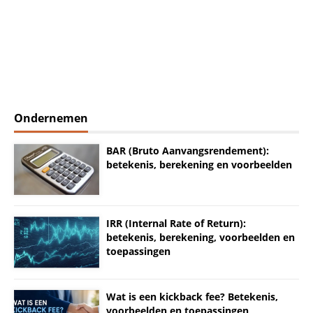
Ondernemen
BAR (Bruto Aanvangsrendement):
betekenis, berekening en voorbeelden
IRR (Internal Rate of Return):
betekenis, berekening, voorbeelden en
toepassingen
Wat is een kickback fee? Betekenis,
voorbeelden en toepassingen