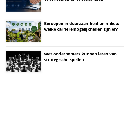
Beroepen in duurzaamheid en milieu:
welke carrièremogelijkheden zijn er?
Wat ondernemers kunnen leren van
strategische spellen