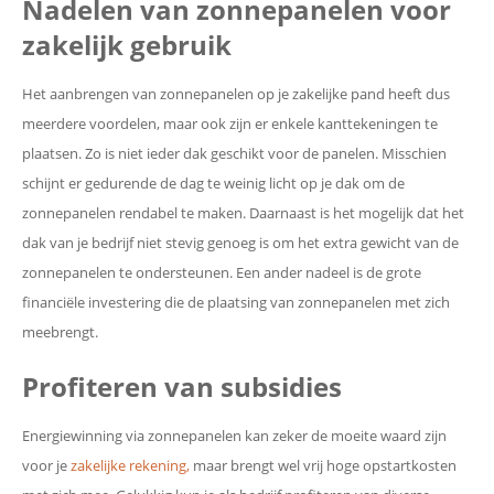
Nadelen van zonnepanelen voor
zakelijk gebruik
Het aanbrengen van zonnepanelen op je zakelijke pand heeft dus
meerdere voordelen, maar ook zijn er enkele kanttekeningen te
plaatsen. Zo is niet ieder dak geschikt voor de panelen. Misschien
schijnt er gedurende de dag te weinig licht op je dak om de
zonnepanelen rendabel te maken. Daarnaast is het mogelijk dat het
dak van je bedrijf niet stevig genoeg is om het extra gewicht van de
zonnepanelen te ondersteunen. Een ander nadeel is de grote
financiële investering die de plaatsing van zonnepanelen met zich
meebrengt.
Profiteren van subsidies
Energiewinning via zonnepanelen kan zeker de moeite waard zijn
voor je
zakelijke rekening,
maar brengt wel vrij hoge opstartkosten