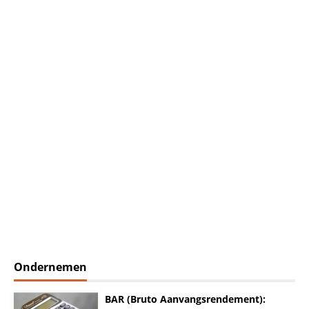
Ondernemen
BAR (Bruto Aanvangsrendement):