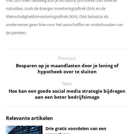
met zich mee. Gelukkig kun je als bedrijf profiteren van diverse
subsidies, zoals de Energie Investeringsaftrek (EIA) en de
Kleinschaligheidsinvesteringsaftrek (KIA). Ook betaal je als
ondernemer geen btw voor het aanschaffen en onderhouden van
de panelen.
Previous
Besparen op je maandlasten door je lening of
hypotheek over te sluiten
Next
Hoe kan een goede social media strategie bijdragen
aan een beter bedrijfsimago
Relevante artikelen
Drie gratis voordelen van een