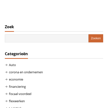
Zoek
Categorieën
Auto
corona en ondernemen
economie
financiering
fiscaal voordeel
flexwerken