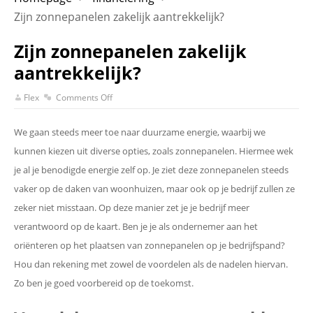
Zijn zonnepanelen zakelijk aantrekkelijk?
Zijn zonnepanelen zakelijk
aantrekkelijk?
Flex
Comments Off
We gaan steeds meer toe naar duurzame energie, waarbij we
kunnen kiezen uit diverse opties, zoals zonnepanelen. Hiermee wek
je al je benodigde energie zelf op. Je ziet deze zonnepanelen steeds
vaker op de daken van woonhuizen, maar ook op je bedrijf zullen ze
zeker niet misstaan. Op deze manier zet je je bedrijf meer
verantwoord op de kaart. Ben je je als ondernemer aan het
oriënteren op het plaatsen van zonnepanelen op je bedrijfspand?
Hou dan rekening met zowel de voordelen als de nadelen hiervan.
Zo ben je goed voorbereid op de toekomst.