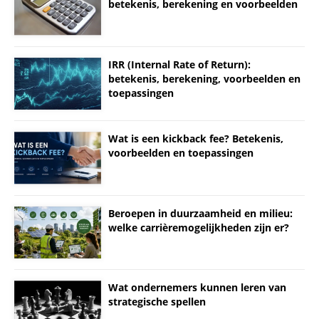
betekenis, berekening en voorbeelden
IRR (Internal Rate of Return):
betekenis, berekening, voorbeelden en
toepassingen
Wat is een kickback fee? Betekenis,
voorbeelden en toepassingen
Beroepen in duurzaamheid en milieu:
welke carrièremogelijkheden zijn er?
Wat ondernemers kunnen leren van
strategische spellen