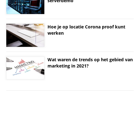
serverdemo
Hoe je op locatie Corona proof kunt
werken
Wat waren de trends op het gebied van
marketing in 2021?