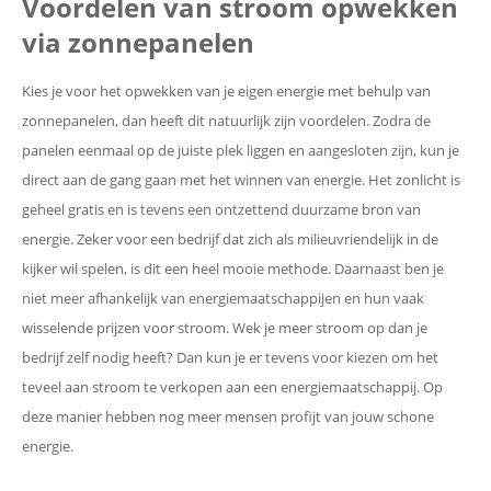
Voordelen van stroom opwekken
via zonnepanelen
Kies je voor het opwekken van je eigen energie met behulp van
zonnepanelen, dan heeft dit natuurlijk zijn voordelen. Zodra de
panelen eenmaal op de juiste plek liggen en aangesloten zijn, kun je
direct aan de gang gaan met het winnen van energie. Het zonlicht is
geheel gratis en is tevens een ontzettend duurzame bron van
energie. Zeker voor een bedrijf dat zich als milieuvriendelijk in de
kijker wil spelen, is dit een heel mooie methode. Daarnaast ben je
niet meer afhankelijk van energiemaatschappijen en hun vaak
wisselende prijzen voor stroom. Wek je meer stroom op dan je
bedrijf zelf nodig heeft? Dan kun je er tevens voor kiezen om het
teveel aan stroom te verkopen aan een energiemaatschappij. Op
deze manier hebben nog meer mensen profijt van jouw schone
energie.